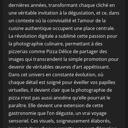
dernières années, transformant chaque cliché en
une véritable invitation à la dégustation, et ce, dans
un contexte où la convivialité et l’amour de la
cuisine authentique occupent une place centrale.
La révolution digitale a sublimé cette passion pour
la photographie culinaire, permettant à des
pizzerias comme Pizza Délice de partager des
images qui transcendent la simple promotion pour
devenir de véritables œuvres d’art appétissant.
Dans cet univers en constante évolution, où
chaque détail est soigné pour éveiller vos papilles
virtuelles, il devient clair que la photographie de
pizza n’est pas aussi anodine qu’elle pourrait le
paraître. Elle devient une extension de cette
gastronomie que l’on déguste, un vrai voyage
sensoriel. Ces visuels, soigneusement élaborés,