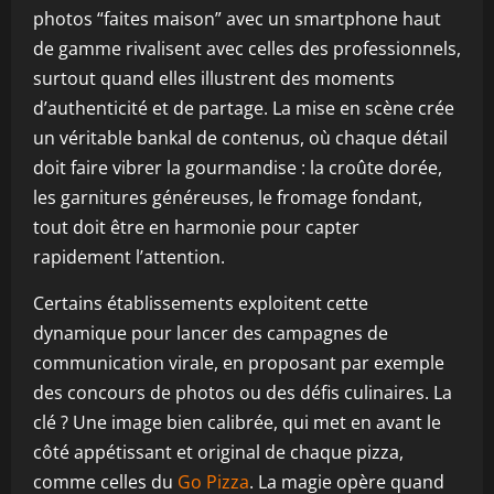
photos “faites maison” avec un smartphone haut
de gamme rivalisent avec celles des professionnels,
surtout quand elles illustrent des moments
d’authenticité et de partage. La mise en scène crée
un véritable bankal de contenus, où chaque détail
doit faire vibrer la gourmandise : la croûte dorée,
les garnitures généreuses, le fromage fondant,
tout doit être en harmonie pour capter
rapidement l’attention.
Certains établissements exploitent cette
dynamique pour lancer des campagnes de
communication virale, en proposant par exemple
des concours de photos ou des défis culinaires. La
clé ? Une image bien calibrée, qui met en avant le
côté appétissant et original de chaque pizza,
comme celles du
Go Pizza
. La magie opère quand