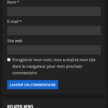
Nom
*
E-mail
*
Site web
Enregistrer mon nom, mon e-mail et mon site
dans le navigateur pour mon prochain
commentaire.
RELATED NEWS