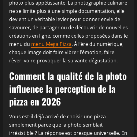
photo plus appétissante. La photographie culinaire
ne se limite plus à une simple documentation, elle
devient un véritable levier pour donner envie de
savourer, de partager ou de découvrir de nouvelles
créations en ligne, comme celles proposées dans le
menu du
menu Mega Pizza
. À l’ère du numérique,
chaque image doit faire vibrer l’émotion, faire
rêver, voire provoquer la suivante dégustation.
Comment la qualité de la photo
influence la perception de la
pizza en 2026
Vous est-il déjà arrivé de choisir une pizza
simplement parce que la photo semblait
irrésistible ? La réponse est presque universelle. En