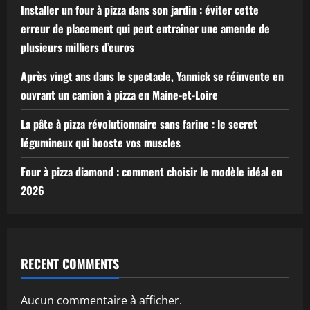
Installer un four à pizza dans son jardin : éviter cette
erreur de placement qui peut entraîner une amende de
plusieurs milliers d’euros
Après vingt ans dans le spectacle, Yannick se réinvente en
ouvrant un camion à pizza en Maine-et-Loire
La pâte à pizza révolutionnaire sans farine : le secret
légumineux qui booste vos muscles
Four à pizza diamond : comment choisir le modèle idéal en
2026
RECENT COMMENTS
Aucun commentaire à afficher.