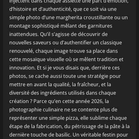
injectent dans chaque assiette une part d’émotion,
d’histoire et d’authenticité, que ce soit via une
simple photo d’une margherita croustillante ou un
montage sophistiqué mêlant des garnitures
inattendues. Qu’il s’agisse de découvrir de
nouvelles saveurs ou d’authentifier un classique
renouvelé, chaque image trouve sa place dans
cette mosaïque visuelle où se mêlent tradition et
innovation. Et si je vous disais que, derrière ces
photos, se cache aussi toute une stratégie pour
mettre en avant la qualité, la fraîcheur, et la
diversité des ingrédients utilisés dans chaque
création ? Parce qu’en cette année 2026, la
photographie culinaire ne se contente plus de
représenter une simple pizza, elle sublime chaque
étape de la fabrication, du pétrissage de la pâte à la
dernière touche de basilic. Un véritable festin pour