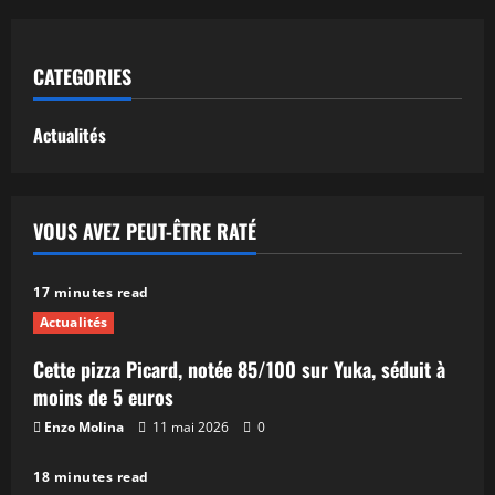
CATEGORIES
Actualités
VOUS AVEZ PEUT-ÊTRE RATÉ
17 minutes read
Actualités
Cette pizza Picard, notée 85/100 sur Yuka, séduit à
moins de 5 euros
Enzo Molina
11 mai 2026
0
18 minutes read