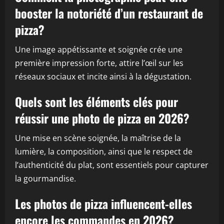
booster la notoriété d’un restaurant de
pizza?
Une image appétissante et soignée crée une
première impression forte, attire l’œil sur les
réseaux sociaux et incite ainsi à la dégustation.
Quels sont les éléments clés pour
réussir une photo de pizza en 2026?
Une mise en scène soignée, la maîtrise de la
lumière, la composition, ainsi que le respect de
l’authenticité du plat, sont essentiels pour capturer
la gourmandise.
Les photos de pizza influencent-elles
encore les commandes en 2026?