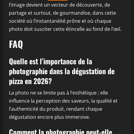
l’image devient un vecteur de découverte, de
partage et surtout, de gourmandise, dans cette
société où l’instantanéité prône et où chaque
photo doit susciter cette étincelle au fond de l’œil.
FAQ
Quelle est l’importance de la
photographie dans la dégustation de
pizza en 2026?
La photo ne se limite pas à l’esthétique ; elle
influence la perception des saveurs, la qualité et
l’authenticité du produit, rendant chaque
dégustation encore plus immersive.
Comment la photographie peut-elle