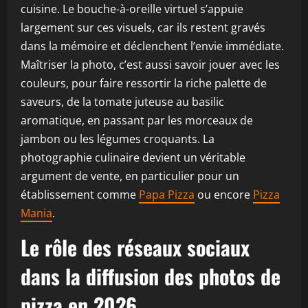
cuisine. Le bouche-à-oreille virtuel s’appuie
largement sur ces visuels, car ils restent gravés
dans la mémoire et déclenchent l’envie immédiate.
Maîtriser la photo, c’est aussi savoir jouer avec les
couleurs, pour faire ressortir la riche palette de
saveurs, de la tomate juteuse au basilic
aromatique, en passant par les morceaux de
jambon ou les légumes croquants. La
photographie culinaire devient un véritable
argument de vente, en particulier pour un
établissement comme
Papa Pizza
ou encore
Pizza
Mania
.
Le rôle des réseaux sociaux
dans la diffusion des photos de
pizza en 2026