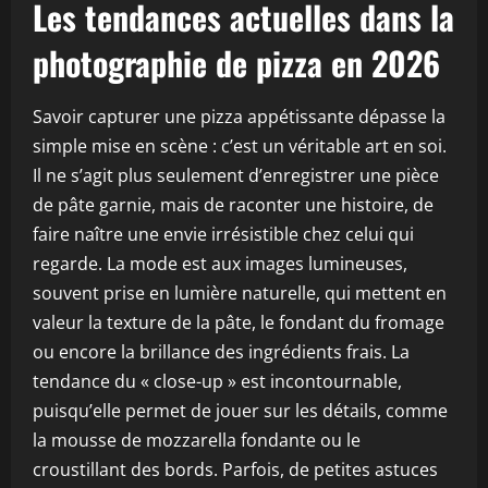
Les tendances actuelles dans la
photographie de pizza en 2026
Savoir capturer une pizza appétissante dépasse la
simple mise en scène : c’est un véritable art en soi.
Il ne s’agit plus seulement d’enregistrer une pièce
de pâte garnie, mais de raconter une histoire, de
faire naître une envie irrésistible chez celui qui
regarde. La mode est aux images lumineuses,
souvent prise en lumière naturelle, qui mettent en
valeur la texture de la pâte, le fondant du fromage
ou encore la brillance des ingrédients frais. La
tendance du « close-up » est incontournable,
puisqu’elle permet de jouer sur les détails, comme
la mousse de mozzarella fondante ou le
croustillant des bords. Parfois, de petites astuces