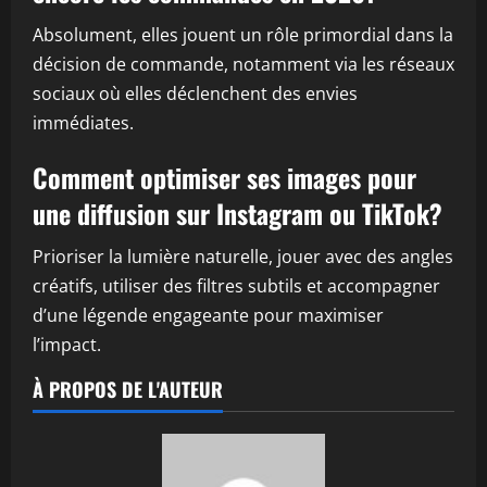
Absolument, elles jouent un rôle primordial dans la
décision de commande, notamment via les réseaux
sociaux où elles déclenchent des envies
immédiates.
Comment optimiser ses images pour
une diffusion sur Instagram ou TikTok?
Prioriser la lumière naturelle, jouer avec des angles
créatifs, utiliser des filtres subtils et accompagner
d’une légende engageante pour maximiser
l’impact.
À PROPOS DE L'AUTEUR