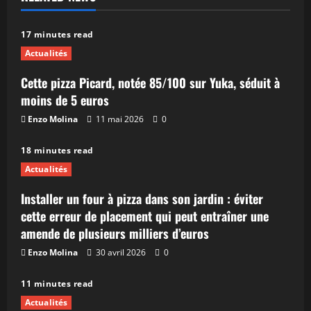
17 minutes read
Actualités
Cette pizza Picard, notée 85/100 sur Yuka, séduit à
moins de 5 euros
Enzo Molina
11 mai 2026
0
18 minutes read
Actualités
Installer un four à pizza dans son jardin : éviter
cette erreur de placement qui peut entraîner une
amende de plusieurs milliers d’euros
Enzo Molina
30 avril 2026
0
11 minutes read
Actualités