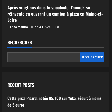
Après vingt ans dans le spectacle, Yannick se
réinvente en ouvrant un camion à pizza en Maine-et-
Loire
Enzo Molina
7 avril 2026
0
RECHERCHER
RECHERCHER
RECENT POSTS
Cette pizza Picard, notée 85/100 sur Yuka, séduit à moins
de 5 euros