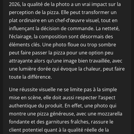
2026, la qualité de la photo a un vrai impact sur la
perception de la pizza. Elle peut transformer un
plat ordinaire en un chef-d’œuvre visuel, tout en
influençant la décision de commande. La netteté,
l’éclairage, la composition sont désormais des
éléments clés. Une photo floue ou trop sombre
peut faire passer la pizza pour une option peu
attrayante alors qu’une image bien travaillée, avec
une lumière dorée qui évoque la chaleur, peut faire
toute la différence.
Une réussite visuelle ne se limite pas à la simple
mise en scène, elle doit aussi respecter l’aspect
authentique du produit. En effet, une photo qui
montre une pizza généreuse, avec une mozzarella
fondante et des garnitures fraîches, rassure le
client potentiel quant à la qualité réelle de la