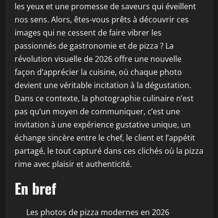
les yeux et une promesse de saveurs qui éveillent
nos sens. Alors, êtes-vous prêts à découvrir ces
images qui ne cessent de faire vibrer les
passionnés de gastronomie et de pizza ? La
révolution visuelle de 2026 offre une nouvelle
façon d’apprécier la cuisine, où chaque photo
devient une véritable incitation à la dégustation.
Dans ce contexte, la photographie culinaire n’est
pas qu’un moyen de communiquer, c’est une
invitation à une expérience gustative unique, un
échange sincère entre le chef, le client et l’appétit
partagé, le tout capturé dans ces clichés où la pizza
rime avec plaisir et authenticité.
En bref
Les photos de pizza modernes en 2026