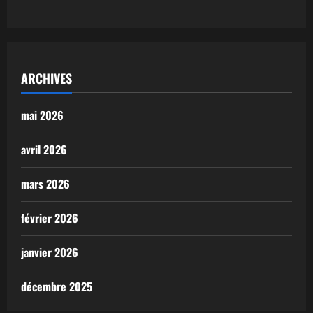
ARCHIVES
mai 2026
avril 2026
mars 2026
février 2026
janvier 2026
décembre 2025