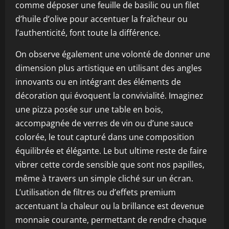
comme déposer une feuille de basilic ou un filet
d’huile d’olive pour accentuer la fraîcheur ou
l’authenticité, font toute la différence.
On observe également une volonté de donner une
dimension plus artistique en utilisant des angles
innovants ou en intégrant des éléments de
décoration qui évoquent la convivialité. Imaginez
une pizza posée sur une table en bois,
accompagnée de verres de vin ou d’une sauce
colorée, le tout capturé dans une composition
équilibrée et élégante. Le but ultime reste de faire
vibrer cette corde sensible que sont nos papilles,
même à travers un simple cliché sur un écran.
L’utilisation de filtres ou d’effets premium
accentuant la chaleur ou la brillance est devenue
monnaie courante, permettant de rendre chaque