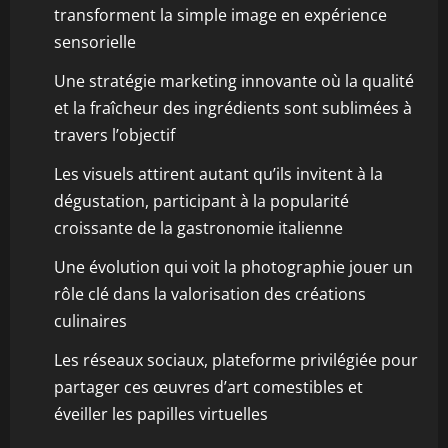
transforment la simple image en expérience
sensorielle
Une stratégie marketing innovante où la qualité
et la fraîcheur des ingrédients sont sublimées à
travers l’objectif
Les visuels attirent autant qu’ils invitent à la
dégustation, participant à la popularité
croissante de la gastronomie italienne
Une évolution qui voit la photographie jouer un
rôle clé dans la valorisation des créations
culinaires
Les réseaux sociaux, plateforme privilégiée pour
partager ces œuvres d’art comestibles et
éveiller les papilles virtuelles