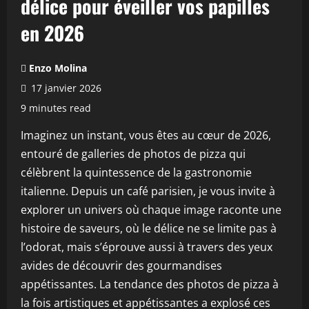
délice pour éveiller vos papilles
en 2026
Enzo Molina
17 janvier 2026
9 minutes read
Imaginez un instant, vous êtes au cœur de 2026,
entouré de galleries de photos de pizza qui
célèbrent la quintessence de la gastronomie
italienne. Depuis un café parisien, je vous invite à
explorer un univers où chaque image raconte une
histoire de saveurs, où le délice ne se limite pas à
l’odorat, mais s’éprouve aussi à travers des yeux
avides de découvrir des gourmandises
appétissantes. La tendance des photos de pizza à
la fois artistiques et appétissantes a explosé ces