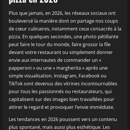
Plus que jamais, en 2026, les réseaux sociaux ont
bouleversé la manière dont on partage nos coups
de cœur culinaires, notamment ceux consacrés à la
pizza. En quelques secondes, une photo pétillante
peut faire le tour du monde, faire grossir la file
devant votre restaurant ou simplement donner
envie aux internautes de commander un «
papperoni » ou une « margherita » après une
simple visualisation. Instagram, Facebook ou
TikTok sont devenus des vitrines incontournables
pour tous les passionnés ou restaurateurs, qui
capitalisent sur des images bien travaillées pour
attirer le regard et provoquer l’envie immédiate.
Les tendances en 2026 poussent vers un contenu
plus spontané, mais aussi plus esthétique. Les