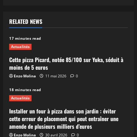
RELATED NEWS
17 minutes read
Actualités
Cette pizza Picard, notée 85/100 sur Yuka, séduit à
moins de 5 euros
Enzo Molina
11 mai 2026
0
18 minutes read
Actualités
Installer un four à pizza dans son jardin : éviter
cette erreur de placement qui peut entraîner une
amende de plusieurs milliers d’euros
Enzo Molina
30 avril 2026
0