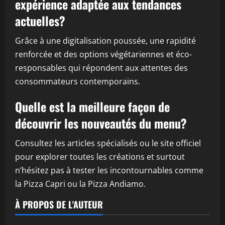
expérience adaptée aux tendances
actuelles?
Grâce à une digitalisation poussée, une rapidité
renforcée et des options végétariennes et éco-
responsables qui répondent aux attentes des
consommateurs contemporains.
Quelle est la meilleure façon de
découvrir les nouveautés du menu?
Consultez les articles spécialisés ou le site officiel
pour explorer toutes les créations et surtout
n’hésitez pas à tester les incontournables comme
la Pizza Capri ou la Pizza Andiamo.
À PROPOS DE L'AUTEUR