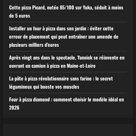
Cette pizza Picard, notée 85/100 sur Yuka, séduit à moins
de 5 euros
Installer un four à pizza dans son jardin : éviter cette
erreur de placement qui peut entraîner une amende de
plusieurs milliers d’euros
Après vingt ans dans le spectacle, Yannick se réinvente en
ouvrant un camion à pizza en Maine-et-Loire
La pâte à pizza révolutionnaire sans farine : le secret
légumineux qui booste vos muscles
Four à pizza diamond : comment choisir le modèle idéal en
2026