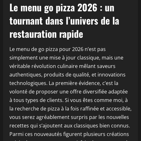
Le menu go pizza 2026 : un
tournant dans l’univers de la
restauration rapide
Le menu de go pizza pour 2026 n’est pas
simplement une mise à jour classique, mais une
véritable révolution culinaire mêlant saveurs
authentiques, produits de qualité, et innovations
technologiques. La première évidence, c’est la
volonté de proposer une offre diversifiée adaptée
à tous types de clients. Si vous êtes comme moi, à
la recherche de pizza à la fois raffinée et accessible,
vous serez agréablement surpris par les nouvelles
recettes qui s’ajoutent aux classiques bien connus.
Parmi ces nouveautés figurent plusieurs créations