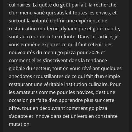
culinaires. La quête du goût parfait, la recherche
d’un menu varié qui satisfait toutes les envies, et
surtout la volonté d’offrir une expérience de
restauration moderne, dynamique et gourmande,
sont au cœur de cette refonte. Dans cet article, je
vous emmène explorer ce qu’il faut retenir des
nouveautés du menu go pizza pour 2026 et
comment elles s’inscrivent dans la tendance
globale du secteur, tout en vous révélant quelques
anecdotes croustillantes de ce qui fait d’un simple
restaurant une véritable institution culinaire. Pour
les amateurs comme pour les novices, c’est une
occasion parfaite d’en apprendre plus sur cette
offre, tout en découvrant comment go pizza
s’adapte et innove dans cet univers en constante
mutation.