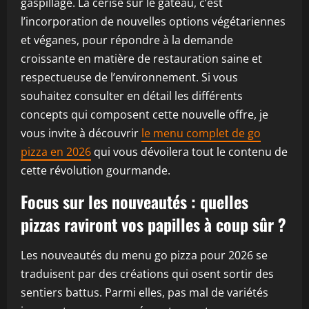
gaspillage. La cerise sur le gâteau, c’est
l’incorporation de nouvelles options végétariennes
et véganes, pour répondre à la demande
croissante en matière de restauration saine et
respectueuse de l’environnement. Si vous
souhaitez consulter en détail les différents
concepts qui composent cette nouvelle offre, je
vous invite à découvrir
le menu complet de go
pizza en 2026
qui vous dévoilera tout le contenu de
cette révolution gourmande.
Focus sur les nouveautés : quelles
pizzas raviront vos papilles à coup sûr ?
Les nouveautés du menu go pizza pour 2026 se
traduisent par des créations qui osent sortir des
sentiers battus. Parmi elles, pas mal de variétés