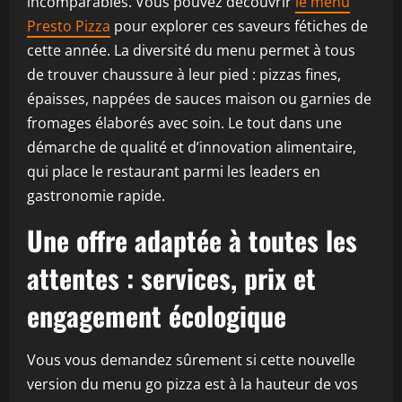
incomparables. Vous pouvez découvrir
le menu
Presto Pizza
pour explorer ces saveurs fétiches de
cette année. La diversité du menu permet à tous
de trouver chaussure à leur pied : pizzas fines,
épaisses, nappées de sauces maison ou garnies de
fromages élaborés avec soin. Le tout dans une
démarche de qualité et d’innovation alimentaire,
qui place le restaurant parmi les leaders en
gastronomie rapide.
Une offre adaptée à toutes les
attentes : services, prix et
engagement écologique
Vous vous demandez sûrement si cette nouvelle
version du menu go pizza est à la hauteur de vos