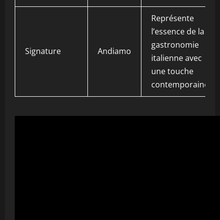
Représente
l’essence de la
gastronomie
Signature
Andiamo
italienne avec
une touche
contemporaine.