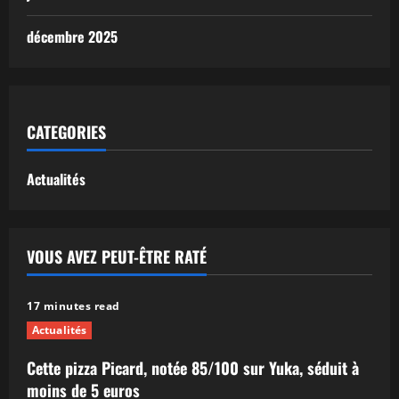
décembre 2025
CATEGORIES
Actualités
VOUS AVEZ PEUT-ÊTRE RATÉ
17 minutes read
Actualités
Cette pizza Picard, notée 85/100 sur Yuka, séduit à
moins de 5 euros