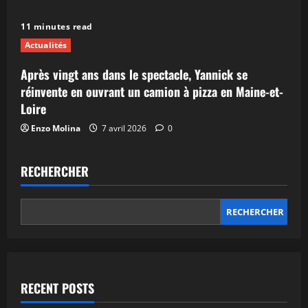
11 minutes read
Actualités
Après vingt ans dans le spectacle, Yannick se
réinvente en ouvrant un camion à pizza en Maine-et-
Loire
Enzo Molina
7 avril 2026
0
RECHERCHER
RECHERCHER
RECENT POSTS