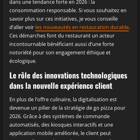
dans une tendance forte en 2026 : la
consommation responsable. Si vous souhaitez en
savoir plus sur ces initiatives, je vous conseille
d’aller voir
les nouveautés en restauration durable
.
Ces démarches font du restaurant un acteur
incontournable bénéficiant aussi d’une forte
notoriété pour son engagement éthique et
écologique.
Le rôle des innovations technologiques
dans la nouvelle expérience client
En plus de l’offre culinaire, la digitalisation est
devenue un pilier de la stratégie de go pizza pour
2026. Grâce à des systèmes de commande
automatisés, des kiosques interactifs et une
application mobile améliorée, le client peut