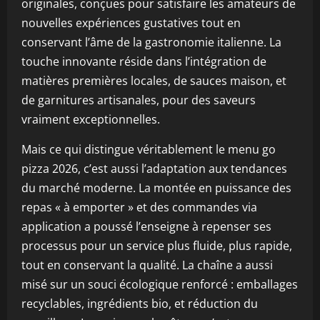
originales, conçues pour satisfaire les amateurs de
nouvelles expériences gustatives tout en
conservant l’âme de la gastronomie italienne. La
touche innovante réside dans l’intégration de
matières premières locales, de sauces maison, et
de garnitures artisanales, pour des saveurs
vraiment exceptionnelles.
Mais ce qui distingue véritablement le menu go
pizza 2026, c’est aussi l’adaptation aux tendances
du marché moderne. La montée en puissance des
repas « à emporter » et des commandes via
application a poussé l’enseigne à repenser ses
processus pour un service plus fluide, plus rapide,
tout en conservant la qualité. La chaîne a aussi
misé sur un souci écologique renforcé : emballages
recyclables, ingrédients bio, et réduction du