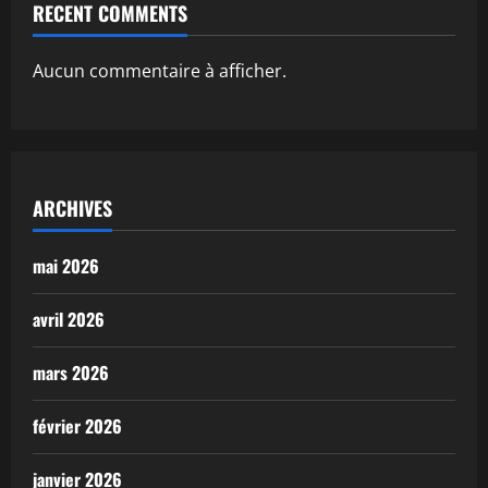
RECENT COMMENTS
Aucun commentaire à afficher.
ARCHIVES
mai 2026
avril 2026
mars 2026
février 2026
janvier 2026