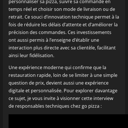
personnaliser sa pizza, suivre sa commande en
temps réel et choisir son mode de livraison ou de
retrait. Ce souci d’innovation technique permet à la
fois de réduire les délais d’attente et d’améliorer la
précision des commandes. Ces investissements
ont aussi permis à l’enseigne d’établir une
interaction plus directe avec sa clientèle, facilitant
ainsi leur fidélisation.
Une expérience moderne qui confirme que la
restauration rapide, loin de se limiter à une simple
question de prix, devient aussi une expérience
digitale et personnalisée. Pour explorer davantage
ce sujet, je vous invite à visionner cette interview
de responsables techniques chez go pizza :