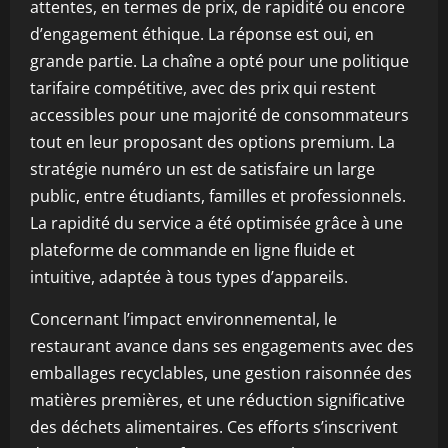
attentes, en termes de prix, de rapidité ou encore
d’engagement éthique. La réponse est oui, en
grande partie. La chaîne a opté pour une politique
tarifaire compétitive, avec des prix qui restent
accessibles pour une majorité de consommateurs
tout en leur proposant des options premium. La
stratégie numéro un est de satisfaire un large
public, entre étudiants, familles et professionnels.
La rapidité du service a été optimisée grâce à une
plateforme de commande en ligne fluide et
intuitive, adaptée à tous types d’appareils.
Concernant l’impact environnemental, le
restaurant avance dans ses engagements avec des
emballages recyclables, une gestion raisonnée des
matières premières, et une réduction significative
des déchets alimentaires. Ces efforts s’inscrivent