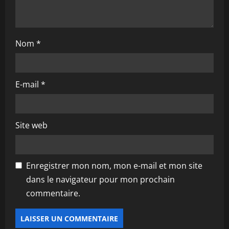
Nom
*
E-mail
*
Site web
Enregistrer mon nom, mon e-mail et mon site
dans le navigateur pour mon prochain
commentaire.