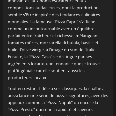
innovantes, aux noms évocateurs et aux
compositions audacieuses, dont la production
semble s’être inspirée des tendances culinaires
mondiales. La fameuse “Pizza Capri” s’affiche
comme un incontournable avec un équilibre
parfait entre fraîcheur et richesse, mélangeant
tomates mûres, mozzarella di bufala, basilic et
huile d’olive vierge, à l’image du sud de l’Italie.
Ensuite, la “Pizza Casa” se distingue par ses
ingrédients locaux, une tendance que je trouve
plutôt géniale car elle soutient aussi les
producteurs locaux.
Tout en restant fidèle à ses classiques, la chaîne a
aussi lancé une série de pizzas signatures, avec des
appeaux comme la “Pizza Napoli” ou encore la
“Pizza Presto” qui réunit rapidité et saveurs