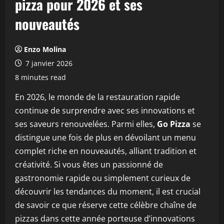
pizza pour 2026 et ses
nouveautés
Enzo Molina
7 janvier 2026
8 minutes read
En 2026, le monde de la restauration rapide
continue de surprendre avec ses innovations et
ses saveurs renouvelées. Parmi elles,
Go Pizza
se
distingue une fois de plus en dévoilant un menu
complet riche en nouveautés, alliant tradition et
créativité. Si vous êtes un passionné de
gastronomie rapide ou simplement curieux de
découvrir les tendances du moment, il est crucial
de savoir ce que réserve cette célèbre chaîne de
pizzas dans cette année porteuse d’innovations