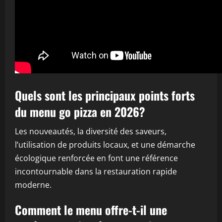
Quels sont les principaux points forts
du menu go pizza en 2026?
Les nouveautés, la diversité des saveurs,
l’utilisation de produits locaux, et une démarche
écologique renforcée en font une référence
incontournable dans la restauration rapide
moderne.
Comment le menu offre-t-il une