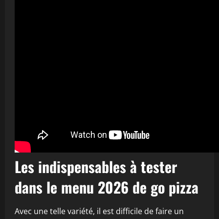
Les indispensables à tester
dans le menu 2026 de go pizza
Avec une telle variété, il est difficile de faire un