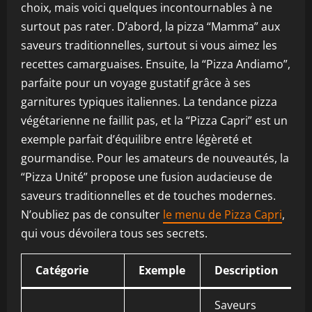
choix, mais voici quelques incontournables à ne
surtout pas rater. D’abord, la pizza “Mamma” aux
saveurs traditionnelles, surtout si vous aimez les
recettes camarguaises. Ensuite, la “Pizza Andiamo”,
parfaite pour un voyage gustatif grâce à ses
garnitures typiques italiennes. La tendance pizza
végétarienne ne faillit pas, et la “Pizza Capri” est un
exemple parfait d’équilibre entre légèreté et
gourmandise. Pour les amateurs de nouveautés, la
“Pizza Unité” propose une fusion audacieuse de
saveurs traditionnelles et de touches modernes.
N’oubliez pas de consulter
le menu de Pizza Capri
,
qui vous dévoilera tous ses secrets.
Catégorie
Exemple
Description
Saveurs