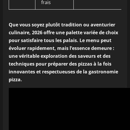
frais
Que vous soyez plutôt tradition ou aventurier
culinaire, 2026 offre une palette variée de choix
pour satisfaire tous les palais. Le menu peut
évoluer rapidement, mais l’essence demeure :
une véritable exploration des saveurs et des
techniques pour préparer des pizzas à la fois
innovantes et respectueuses de la gastronomie
pizza.