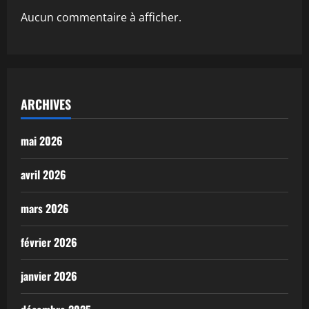
Aucun commentaire à afficher.
ARCHIVES
mai 2026
avril 2026
mars 2026
février 2026
janvier 2026