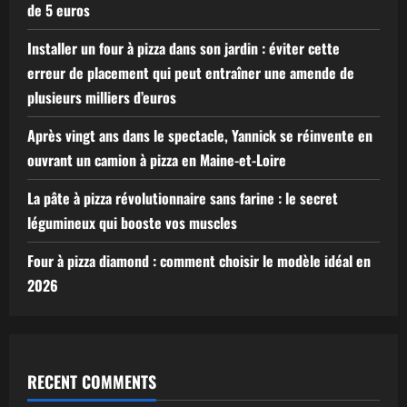
de 5 euros
Installer un four à pizza dans son jardin : éviter cette
erreur de placement qui peut entraîner une amende de
plusieurs milliers d’euros
Après vingt ans dans le spectacle, Yannick se réinvente en
ouvrant un camion à pizza en Maine-et-Loire
La pâte à pizza révolutionnaire sans farine : le secret
légumineux qui booste vos muscles
Four à pizza diamond : comment choisir le modèle idéal en
2026
RECENT COMMENTS