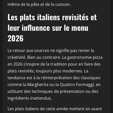
même de la pâte et de la cuisson.
Les plats italiens revisités et
leur influence sur le menu
2026
Le retour aux sources ne signifie pas renier la
créativité. Bien au contraire. La gastronomie pizza
en 2026 s’inspire de la tradition pour en faire des
plats revisités, toujours plus modernes. La
tendance est à la réinterprétation des classiques
comme la Margherita ou la Quattro Formaggi, en
utilisant des techniques de présentation ou des
ingrédients inattendus.
Les plats italiens de cette année mettent en avant