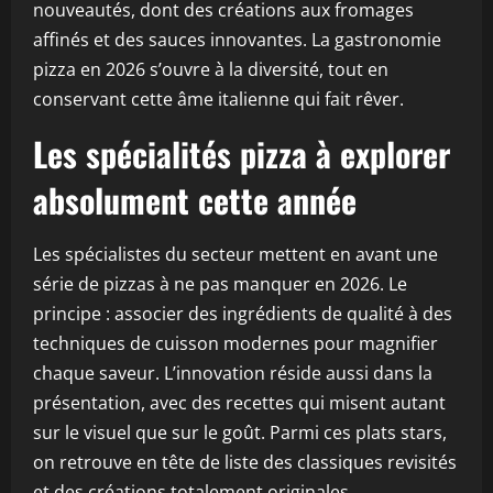
nouveautés, dont des créations aux fromages
affinés et des sauces innovantes. La gastronomie
pizza en 2026 s’ouvre à la diversité, tout en
conservant cette âme italienne qui fait rêver.
Les spécialités pizza à explorer
absolument cette année
Les spécialistes du secteur mettent en avant une
série de pizzas à ne pas manquer en 2026. Le
principe : associer des ingrédients de qualité à des
techniques de cuisson modernes pour magnifier
chaque saveur. L’innovation réside aussi dans la
présentation, avec des recettes qui misent autant
sur le visuel que sur le goût. Parmi ces plats stars,
on retrouve en tête de liste des classiques revisités
et des créations totalement originales.