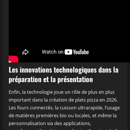
Les innovations technologiques dans la
préparation et la présentation
Enfin, la technologie joue un rôle de plus en plus
important dans la création de plats pizza en 2026.
Les fours connectés, la cuisson ultrarapide, l’usage
de matières premières bio ou locales, et même la
personnalisation via des applications,