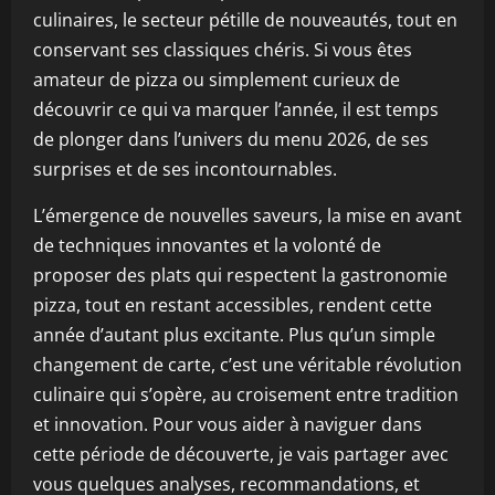
culinaires, le secteur pétille de nouveautés, tout en
conservant ses classiques chéris. Si vous êtes
amateur de pizza ou simplement curieux de
découvrir ce qui va marquer l’année, il est temps
de plonger dans l’univers du menu 2026, de ses
surprises et de ses incontournables.
L’émergence de nouvelles saveurs, la mise en avant
de techniques innovantes et la volonté de
proposer des plats qui respectent la gastronomie
pizza, tout en restant accessibles, rendent cette
année d’autant plus excitante. Plus qu’un simple
changement de carte, c’est une véritable révolution
culinaire qui s’opère, au croisement entre tradition
et innovation. Pour vous aider à naviguer dans
cette période de découverte, je vais partager avec
vous quelques analyses, recommandations, et