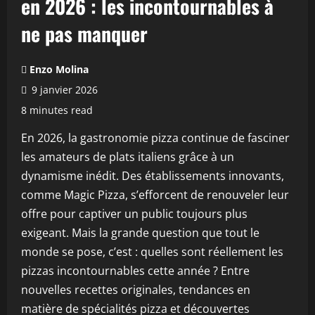
en 2026 : les incontournables à
ne pas manquer
Enzo Molina
9 janvier 2026
8 minutes read
En 2026, la gastronomie pizza continue de fasciner
les amateurs de plats italiens grâce à un
dynamisme inédit. Des établissements innovants,
comme Magic Pizza, s’efforcent de renouveler leur
offre pour captiver un public toujours plus
exigeant. Mais la grande question que tout le
monde se pose, c’est : quelles sont réellement les
pizzas incontournables cette année ? Entre
nouvelles recettes originales, tendances en
matière de spécialités pizza et découvertes