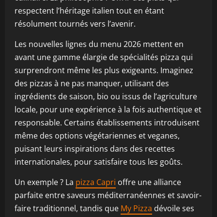
respectent l’héritage italien tout en étant
résolument tournés vers l’avenir.
Les nouvelles lignes du menu 2026 mettent en
avant une gamme élargie de spécialités pizza qui
surprendront même les plus exigeants. Imaginez
des pizzas à ne pas manquer, utilisant des
ingrédients de saison, bio ou issus de l’agriculture
locale, pour une expérience à la fois authentique et
responsable. Certains établissements introduisent
même des options végétariennes et veganes,
puisant leurs inspirations dans des recettes
internationales, pour satisfaire tous les goûts.
Un exemple ? La
pizza Capri
offre une alliance
parfaite entre saveurs méditerranéennes et savoir-
faire traditionnel, tandis que
My Pizza
dévoile ses