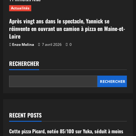
Actualités
Après vingt ans dans le spectacle, Yannick se
réinvente en ouvrant un camion à pizza en Maine-et-
Loire
Enzo Molina
7 avril 2026
0
RECHERCHER
RECHERCHER
RECENT POSTS
Cette pizza Picard, notée 85/100 sur Yuka, séduit à moins