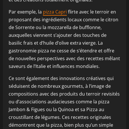
Par exemple, la
pizza Capri
flirte avec le terroir en
proposant des ingrédients locaux comme le citron
de Sorrente ou la mozzarella de bufflonne,
auxquelles viennent s’ajouter des touches de
basilic frais et d’huile d’olive extra vierge. La
gastronomie pizza ne cesse de s’étendre et offre
de nouvelles perspectives avec des recettes mêlant
saveurs de l’Italie et influences mondiales.
Ce sont également des innovations créatives qui
séduisent de nombreux gourmets, à l’image de
compositions avec des produits du terroir revisités
ou d’associations audacieuses comme la pizza
Jambon & Figues ou la Quinoa et sa Pizza au
croustillant de légumes. Ces recettes originales
démontrent que la pizza, bien plus qu’un simple