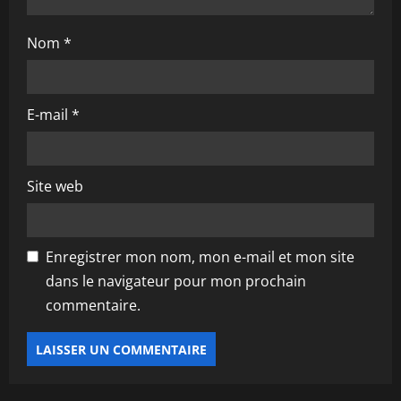
Nom
*
E-mail
*
Site web
Enregistrer mon nom, mon e-mail et mon site
dans le navigateur pour mon prochain
commentaire.