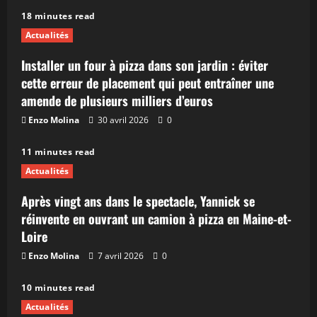
18 minutes read
Actualités
Installer un four à pizza dans son jardin : éviter
cette erreur de placement qui peut entraîner une
amende de plusieurs milliers d’euros
Enzo Molina
30 avril 2026
0
11 minutes read
Actualités
Après vingt ans dans le spectacle, Yannick se
réinvente en ouvrant un camion à pizza en Maine-et-
Loire
Enzo Molina
7 avril 2026
0
10 minutes read
Actualités