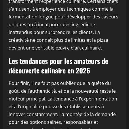
transforment l’expérience culinaire. Certains chefs
s’amusent à employer des techniques comme la
fermentation longue pour développer des saveurs
uniques ou à incorporer des ingrédients
inattendus pour surprendre les clients. La
créativité ne connaît plus de limites et la pizza
devient une véritable œuvre d’art culinaire.
Les tendances pour les amateurs de
découverte culinaire en 2026
Pour finir, il ne faut pas oublier que la quête du
goût, de l’authenticité, et de la nouveauté reste le
moteur principal. La tendance à l’expérimentation
et à l’originalité pousse les établissements à
innover constamment. La montée de la demande
pour des options saines, responsables et