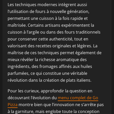
Les techniques modernes intègrent aussi
l’utilisation de fours à nouvelle génération,
permettant une cuisson à la fois rapide et
maîtrisée. Certains artisans expérimentent la
cuisson à l’argile ou dans des fours traditionnels
pour conserver cette authenticité, tout en
valorisant des recettes originales et légères. La
maîtrise de ces techniques permet également de
mieux révéler la richesse aromatique des
ingrédients, des fromages affinés aux huiles
parfumées, ce qui constitue une véritable
révolution dans la création de plats italiens.
Pour les curieux, approfondir la question en
découvrant l’évolution du
menu complet de Go
Pizza
montre bien que l’innovation ne s’arrête pas
à la garniture, mais englobe toute la conception