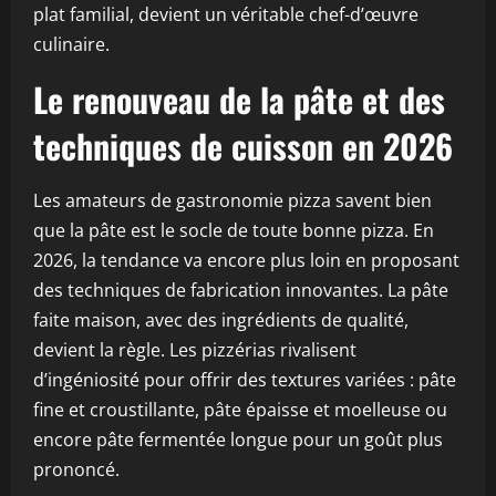
plat familial, devient un véritable chef-d’œuvre
culinaire.
Le renouveau de la pâte et des
techniques de cuisson en 2026
Les amateurs de gastronomie pizza savent bien
que la pâte est le socle de toute bonne pizza. En
2026, la tendance va encore plus loin en proposant
des techniques de fabrication innovantes. La pâte
faite maison, avec des ingrédients de qualité,
devient la règle. Les pizzérias rivalisent
d’ingéniosité pour offrir des textures variées : pâte
fine et croustillante, pâte épaisse et moelleuse ou
encore pâte fermentée longue pour un goût plus
prononcé.