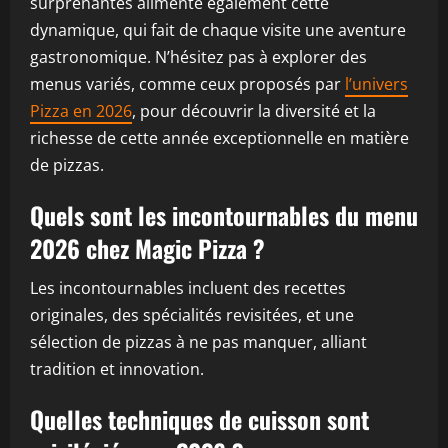
surprenantes alimente également cette
dynamique, qui fait de chaque visite une aventure
gastronomique. N’hésitez pas à explorer des
menus variés, comme ceux proposés par
l’univers
Pizza en 2026
, pour découvrir la diversité et la
richesse de cette année exceptionnelle en matière
de pizzas.
Quels sont les incontournables du menu
2026 chez Magic Pizza ?
Les incontournables incluent des recettes
originales, des spécialités revisitées, et une
sélection de pizzas à ne pas manquer, alliant
tradition et innovation.
Quelles techniques de cuisson sont