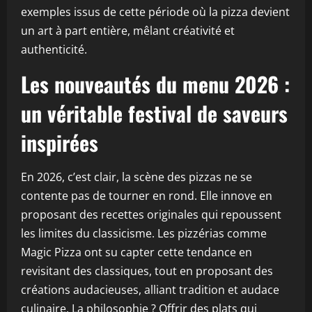
exemples issus de cette période où la pizza devient
un art à part entière, mêlant créativité et
authenticité.
Les nouveautés du menu 2026 :
un véritable festival de saveurs
inspirées
En 2026, c’est clair, la scène des pizzas ne se
contente pas de tourner en rond. Elle innove en
proposant des recettes originales qui repoussent
les limites du classicisme. Les pizzérias comme
Magic Pizza ont su capter cette tendance en
revisitant des classiques, tout en proposant des
créations audacieuses, alliant tradition et audace
culinaire. La philosophie ? Offrir des plats qui