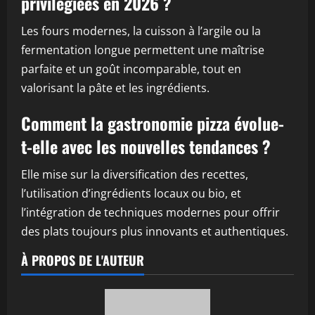
privilégiées en 2026 ?
Les fours modernes, la cuisson à l’argile ou la
fermentation longue permettent une maîtrise
parfaite et un goût incomparable, tout en
valorisant la pâte et les ingrédients.
Comment la gastronomie pizza évolue-
t-elle avec les nouvelles tendances ?
Elle mise sur la diversification des recettes,
l’utilisation d’ingrédients locaux ou bio, et
l’intégration de techniques modernes pour offrir
des plats toujours plus innovants et authentiques.
À PROPOS DE L'AUTEUR