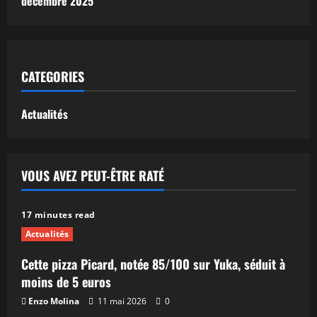
décembre 2025
CATEGORIES
Actualités
VOUS AVEZ PEUT-ÊTRE RATÉ
17 minutes read
Actualités
Cette pizza Picard, notée 85/100 sur Yuka, séduit à
moins de 5 euros
Enzo Molina
11 mai 2026
0