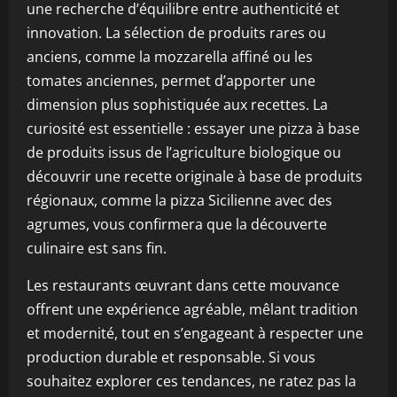
une recherche d’équilibre entre authenticité et
innovation. La sélection de produits rares ou
anciens, comme la mozzarella affiné ou les
tomates anciennes, permet d’apporter une
dimension plus sophistiquée aux recettes. La
curiosité est essentielle : essayer une pizza à base
de produits issus de l’agriculture biologique ou
découvrir une recette originale à base de produits
régionaux, comme la pizza Sicilienne avec des
agrumes, vous confirmera que la découverte
culinaire est sans fin.
Les restaurants œuvrant dans cette mouvance
offrent une expérience agréable, mêlant tradition
et modernité, tout en s’engageant à respecter une
production durable et responsable. Si vous
souhaitez explorer ces tendances, ne ratez pas la