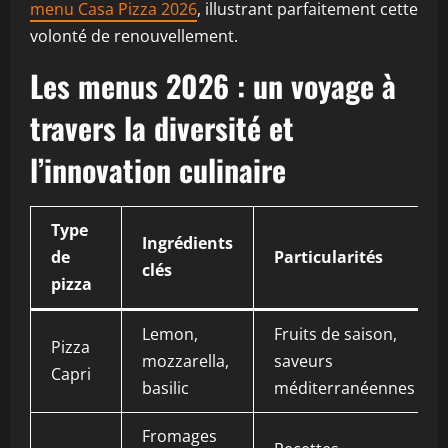
menu Casa Pizza 2026
, illustrant parfaitement cette
volonté de renouvellement.
Les menus 2026 : un voyage à
travers la diversité et
l’innovation culinaire
Type
Ingrédients
de
Particularités
clés
pizza
Lemon,
Fruits de saison,
Pizza
mozzarella,
saveurs
Capri
basilic
méditerranéennes
Fromages