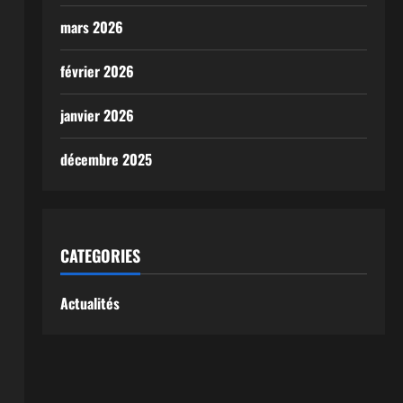
mars 2026
février 2026
janvier 2026
décembre 2025
CATEGORIES
Actualités