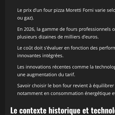
Le prix d’un four pizza Moretti Forni varie sel
ou gaz).
En 2026, la gamme de fours professionnels of
plusieurs dizaines de milliers d’euros.
Le coût doit s’évaluer en fonction des perform
innovantes intégrées.
Les innovations récentes comme la technolog
une augmentation du tarif.
Savoir choisir le bon four revient à équilibrer
notamment en consommation énergétique et e
Le contexte historique et technol