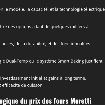
on le modèle, la capacité, et la technologie (électrique
fre des options allant de quelques milliers à
ances, de la durabilité, et des fonctionnalités
ie Dual-Temp ou le système Smart Baking justifient
 investissement initial et gains à long terme,
fficacité de cuisson.
ogique du prix des fours Moretti