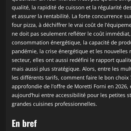
qualité, la rapidité de cuisson et la régularité de
et assurer la rentabilité. La forte concurrence su
four pizza, à déchiffrer le vrai coût de l’équipem
ne doit pas seulement refléter le coût immédiat
consommation énergétique, la capacité de producti
pandémie, la crise énergétique et les nouvelles
secteur, elles ont aussi redéfini le rapport qual
mais aussi plus stratégique. Alors, entre les mu
les différents tarifs, comment faire le bon cho
approfondie de l’offre de Moretti Forni en 2026, 
aujourd’hui entre accessibilité pour les petites
grandes cuisines professionnelles.
En bref