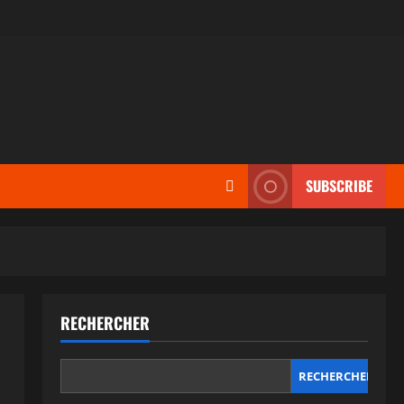
SUBSCRIBE
RECHERCHER
RECHERCHER