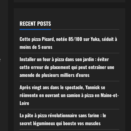
RECENT POSTS
Cette pizza Picard, notée 85/100 sur Yuka, séduit à
moins de 5 euros
Installer un four à pizza dans son jardin : éviter
e
cette erreur de placement qui peut entraîner une
amende de plusieurs milliers d’euros
Après vingt ans dans le spectacle, Yannick se
réinvente en ouvrant un camion à pizza en Maine-et-
Loire
La pâte à pizza révolutionnaire sans farine : le
secret légumineux qui booste vos muscles