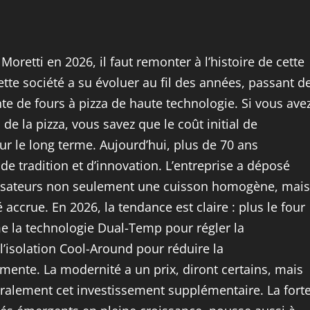
retti en 2026, il faut remonter à l’histoire de cette
ette société a su évoluer au fil des années, passant d
e de fours à pizza de haute technologie. Si vous ave
 de la pizza, vous savez que le coût initial de
ur le long terme. Aujourd’hui, plus de 70 ans
de tradition et d’innovation. L’entreprise a déposé
tilisateurs non seulement une cuisson homogène, mais
 accrue. En 2026, la tendance est claire : plus le four
 la technologie Dual-Temp pour régler la
’isolation Cool-Around pour réduire la
nte. La modernité a un prix, diront certains, mais
ralement cet investissement supplémentaire. La fort