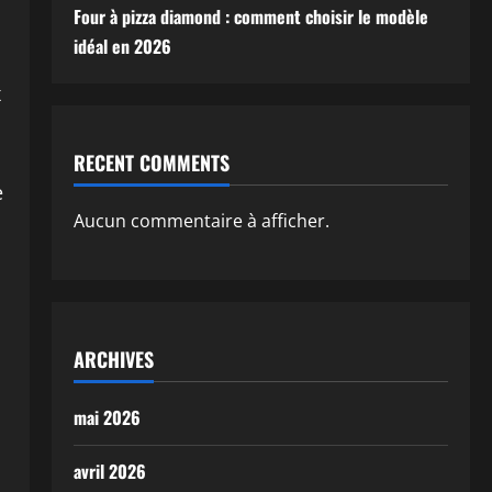
Four à pizza diamond : comment choisir le modèle
idéal en 2026
x
RECENT COMMENTS
e
Aucun commentaire à afficher.
ARCHIVES
mai 2026
avril 2026