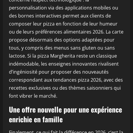
personnalisation via des applications mobiles ou
des bornes interactives permet aux clients de
composer leur pizza en fonction de leur humeur
ou de leurs préférences alimentaires 2026. La carte
propose désormais des options adaptées pour
tous, y compris des menus sans gluten ou sans
lactose. Si la pizza Margherita reste un classique
indémodable, les enseignes innovantes rivalisent
d’ingéniosité pour proposer des nouveautés
correspondant aux tendances pizza 2026, avec des
recettes exclusives ou des thèmes saisonniers qui
font vibrer le marché.
Une offre nouvelle pour une expérience
enrichie en famille
Finalement, ce qui fait la différence en 2026, c’est la