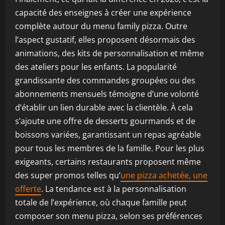
capacité des enseignes à créer une expérience
complète autour du menu family pizza. Outre
l’aspect gustatif, elles proposent désormais des
animations, des kits de personnalisation et même
des ateliers pour les enfants. La popularité
grandissante des commandes groupées ou des
abonnements mensuels témoigne d’une volonté
d’établir un lien durable avec la clientèle. À cela
s’ajoute une offre de desserts gourmands et de
boissons variées, garantissant un repas agréable
pour tous les membres de la famille. Pour les plus
exigeants, certains restaurants proposent même
des super promos telles qu’
une pizza achetée, une
offerte
. La tendance est à la personnalisation
totale de l’expérience, où chaque famille peut
composer son menu pizza, selon ses préférences