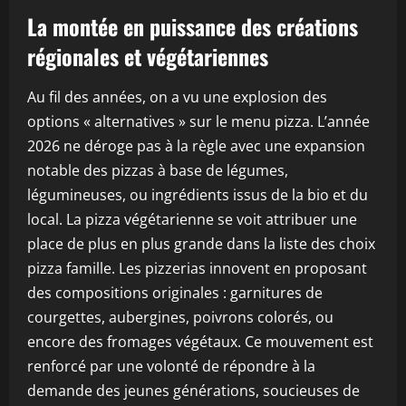
La montée en puissance des créations
régionales et végétariennes
Au fil des années, on a vu une explosion des
options « alternatives » sur le menu pizza. L’année
2026 ne déroge pas à la règle avec une expansion
notable des pizzas à base de légumes,
légumineuses, ou ingrédients issus de la bio et du
local. La pizza végétarienne se voit attribuer une
place de plus en plus grande dans la liste des choix
pizza famille. Les pizzerias innovent en proposant
des compositions originales : garnitures de
courgettes, aubergines, poivrons colorés, ou
encore des fromages végétaux. Ce mouvement est
renforcé par une volonté de répondre à la
demande des jeunes générations, soucieuses de