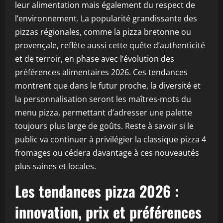
leur alimentation mais également du respect de
l’environnement. La popularité grandissante des
pizzas régionales, comme la pizza bretonne ou
provençale, reflète aussi cette quête d’authenticité
et de terroir, en phase avec l’évolution des
préférences alimentaires 2026. Ces tendances
montrent que dans le futur proche, la diversité et
la personnalisation seront les maîtres-mots du
menu pizza, permettant d’adresser une palette
toujours plus large de goûts. Reste à savoir si le
public va continuer à privilégier la classique pizza 4
fromages ou cédera davantage à ces nouveautés
plus saines et locales.
Les tendances pizza 2026 :
innovation, prix et préférences