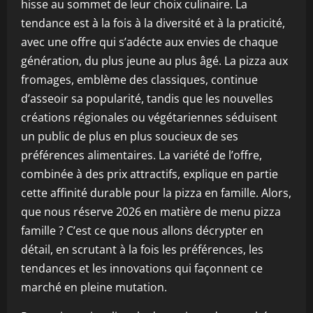
hisse au sommet de leur choix culinaire. La
tendance est à la fois à la diversité et à la praticité,
avec une offre qui s’adécte aux envies de chaque
génération, du plus jeune au plus âgé. La pizza aux
fromages, emblème des classiques, continue
d’asseoir sa popularité, tandis que les nouvelles
créations régionales ou végétariennes séduisent
un public de plus en plus soucieux de ses
préférences alimentaires. La variété de l’offre,
combinée à des prix attractifs, explique en partie
cette affinité durable pour la pizza en famille. Alors,
que nous réserve 2026 en matière de menu pizza
famille ? C’est ce que nous allons décrypter en
détail, en scrutant à la fois les préférences, les
tendances et les innovations qui façonnent ce
marché en pleine mutation.