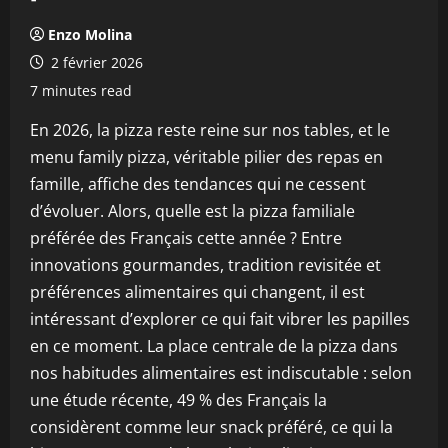
Enzo Molina
2 février 2026
7 minutes read
En 2026, la pizza reste reine sur nos tables, et le
menu family pizza, véritable pilier des repas en
famille, affiche des tendances qui ne cessent
d’évoluer. Alors, quelle est la pizza familiale
préférée des Français cette année ? Entre
innovations gourmandes, tradition revisitée et
préférences alimentaires qui changent, il est
intéressant d’explorer ce qui fait vibrer les papilles
en ce moment. La place centrale de la pizza dans
nos habitudes alimentaires est indiscutable : selon
une étude récente, 49 % des Français la
considèrent comme leur snack préféré, ce qui la