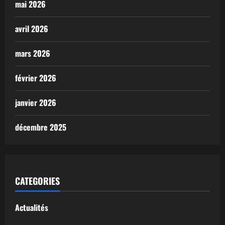
mai 2026
avril 2026
mars 2026
février 2026
janvier 2026
décembre 2025
CATEGORIES
Actualités