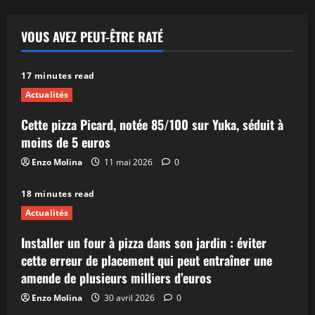
VOUS AVEZ PEUT-ÊTRE RATÉ
17 minutes read
Actualités
Cette pizza Picard, notée 85/100 sur Yuka, séduit à
moins de 5 euros
Enzo Molina
11 mai 2026
0
18 minutes read
Actualités
Installer un four à pizza dans son jardin : éviter
cette erreur de placement qui peut entraîner une
amende de plusieurs milliers d’euros
Enzo Molina
30 avril 2026
0