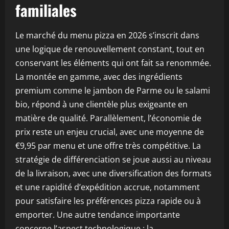
familiales
Le marché du menu pizza en 2026 s’inscrit dans
une logique de renouvellement constant, tout en
conservant les éléments qui ont fait sa renommée.
La montée en gamme, avec des ingrédients
premium comme le jambon de Parme ou le salami
bio, répond à une clientèle plus exigeante en
matière de qualité. Parallèlement, l’économie de
prix reste un enjeu crucial, avec une moyenne de
€9,95 par menu et une offre très compétitive. La
stratégie de différenciation se joue aussi au niveau
de la livraison, avec une diversification des formats
et une rapidité d’expédition accrue, notamment
pour satisfaire les préférences pizza rapide ou à
emporter. Une autre tendance importante
concerne l’aspect technologique : la