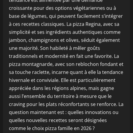
tendance est alimentée par une demande
croissante pour des options végétariennes ou à
base de légumes, qui peuvent facilement s’intégrer
à ces recettes classiques. La pizza Regina, avec sa
simplicité et ses ingrédients authentiques comme
jambon, champignons et olives, séduit également
une majorité. Son habileté à mêler goûts
traditionnels et modernité en fait une favorite. La
pizza montagnarde, avec son reblochon fondant et
sa touche raclette, incarne quant à elle la tendance
hivernale et conviviale. Elle est particulièrement
appréciée dans les régions alpines, mais gagne
aussi l’ensemble du territoire à mesure que le
craving pour les plats réconfortants se renforce. La
question maintenant est : quelles innovations ou
quelles nouvelles recettes seront désignées
comme le choix pizza famille en 2026 ?