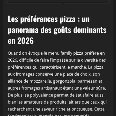
Les préférences pizza : un
panorama des goûts dominants
en 2026
Quand on évoque le menu family pizza préféré en
2026, difficile de faire l’impasse sur la diversité des
préférences qui caractérisent le marché. La pizza
aux fromages conserve une place de choix, son
alliance de mozzarella, gorgonzola, parmesan et
autres fromages artisanaux étant une valeur sûre.
De plus, sa polyvalence permet de satisfaire aussi
bien les amateurs de produits laitiers que ceux qui
recherchent une saveur riche et onctueuse. Cette