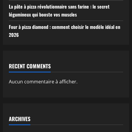
La pâte à pizza révolutionnaire sans farine : le secret
légumineux qui booste vos muscles
Four à pizza diamond : comment choisir le modèle idéal en
2026
RECENT COMMENTS
Aucun commentaire à afficher.
ARCHIVES