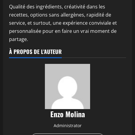
Qualité des ingrédients, créativité dans les
recettes, options sans allergènes, rapidité de
service, et surtout, une expérience conviviale et
personnalisée pour en faire un vrai moment de
partage.
À PROPOS DE L'AUTEUR
Enzo Molina
Administrator