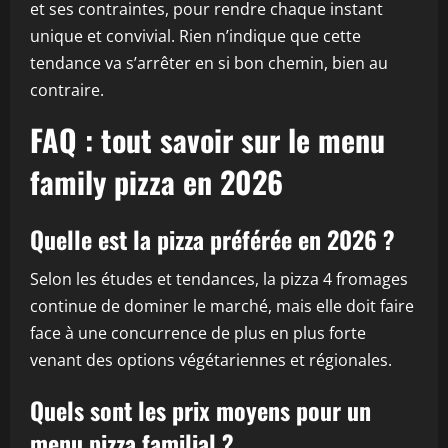
et ses contraintes, pour rendre chaque instant
unique et convivial. Rien n’indique que cette
tendance va s’arrêter en si bon chemin, bien au
contraire.
FAQ : tout savoir sur le menu
family pizza en 2026
Quelle est la pizza préférée en 2026 ?
Selon les études et tendances, la pizza 4 fromages
continue de dominer le marché, mais elle doit faire
face à une concurrence de plus en plus forte
venant des options végétariennes et régionales.
Quels sont les prix moyens pour un
menu pizza familial ?