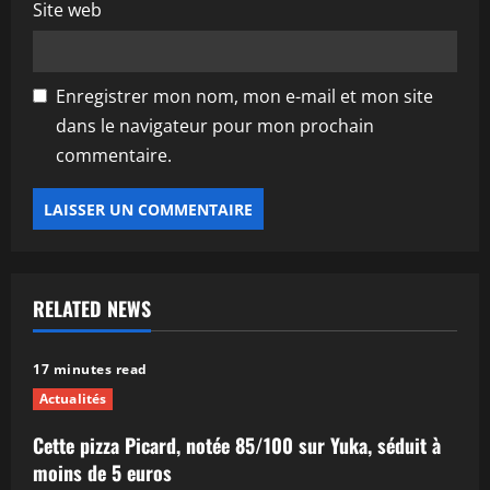
Site web
Enregistrer mon nom, mon e-mail et mon site
dans le navigateur pour mon prochain
commentaire.
RELATED NEWS
17 minutes read
Actualités
Cette pizza Picard, notée 85/100 sur Yuka, séduit à
moins de 5 euros