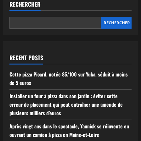
RECHERCHER
RECHERCHER
RECENT POSTS
Cette pizza Picard, notée 85/100 sur Yuka, séduit à moins
de 5 euros
Installer un four à pizza dans son jardin : éviter cette
erreur de placement qui peut entraîner une amende de
plusieurs milliers d’euros
Après vingt ans dans le spectacle, Yannick se réinvente en
ouvrant un camion à pizza en Maine-et-Loire