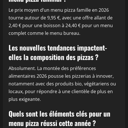
Le prix moyen d’un menu pizza famille en 2026
tourne autour de 9,95 €, avec une offre allant de
2,40 € pour une boisson à 24,40 € pour un menu
complet comme le menu bureau.
Les nouvelles tendances impactent-
elles la composition des pizzas ?
Absolument. La montée des préférences
alimentaires 2026 pousse les pizzerias à innover,
notamment avec des produits bio, végétariens ou
locaux, pour répondre à une clientèle de plus en
plus exigeante.
Quels sont les éléments clés pour un
menu pizza réussi cette année ?