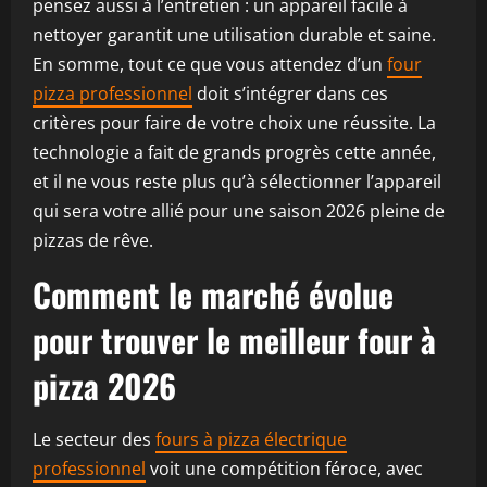
pensez aussi à l’entretien : un appareil facile à
nettoyer garantit une utilisation durable et saine.
En somme, tout ce que vous attendez d’un
four
pizza professionnel
doit s’intégrer dans ces
critères pour faire de votre choix une réussite. La
technologie a fait de grands progrès cette année,
et il ne vous reste plus qu’à sélectionner l’appareil
qui sera votre allié pour une saison 2026 pleine de
pizzas de rêve.
Comment le marché évolue
pour trouver le
meilleur four à
pizza 2026
Le secteur des
fours à pizza électrique
professionnel
voit une compétition féroce, avec