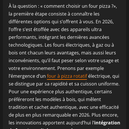
À la question : « comment choisir un four pizza ?»,
la première étape consiste à connaître les
différentes options qui s’offrent à vous. En 2026,
l’offre s’est étoffée avec des appareils ultra
performants, intégrant les dernières avancées
technologiques. Les fours électriques, à gaz ou à
bois ont chacun leurs avantages, mais aussi leurs
inconvénients, qu’il faut peser selon votre usage et
votre environnement. Prenons par exemple
l’émergence d’un
four à pizza rotatif
électrique, qui
se distingue par sa rapidité et sa cuisson uniforme.
Pour une expérience plus authentique, certains
préféreront les modèles à bois, qui mêlent
tradition et cachet authentique, avec une efficacité
de plus en plus remarquable en 2026. Plus encore,
les innovations apportent aujourd’hui l’
intégration