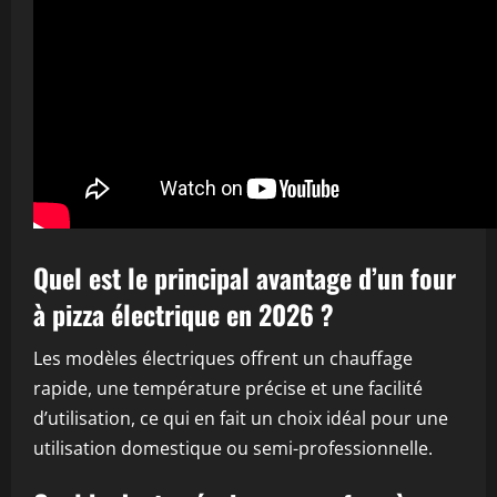
Quel est le principal avantage d’un four
à pizza électrique en 2026 ?
Les modèles électriques offrent un chauffage
rapide, une température précise et une facilité
d’utilisation, ce qui en fait un choix idéal pour une
utilisation domestique ou semi-professionnelle.