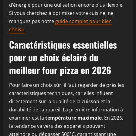
d’énergie pour une utilisation encore plus flexible.
Si vous cherchez à optimiser votre cuisine, ne
manquez pas notre
guide complet pour bien
choisir
.
Caractéristiques essentielles
pour un choix éclairé du
meilleur four pizza
en 2026
Pour faire un choix sûr, il faut regarder de près les
caractéristiques techniques, car elles influent
directement sur la qualité de la cuisson et la
durabilité de l’appareil. La première information à
examiner est la
température maximale
. En 2026,
la tendance va vers des appareils pouvant
atteindre ou dépasser 500°C, garantissant une