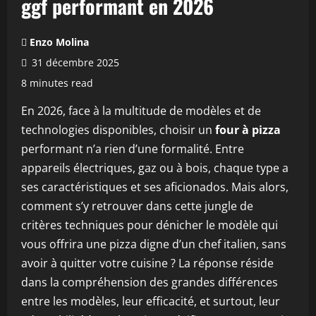
ggf performant en 2026
Enzo Molina
31 décembre 2025
8 minutes read
En 2026, face à la multitude de modèles et de
technologies disponibles, choisir un
four à pizza
performant n’a rien d’une formalité. Entre
appareils électriques, gaz ou à bois, chaque type a
ses caractéristiques et ses aficionados. Mais alors,
comment s’y retrouver dans cette jungle de
critères techniques pour dénicher le modèle qui
vous offrira une pizza digne d’un chef italien, sans
avoir à quitter votre cuisine ? La réponse réside
dans la compréhension des grandes différences
entre les modèles, leur efficacité, et surtout, leur