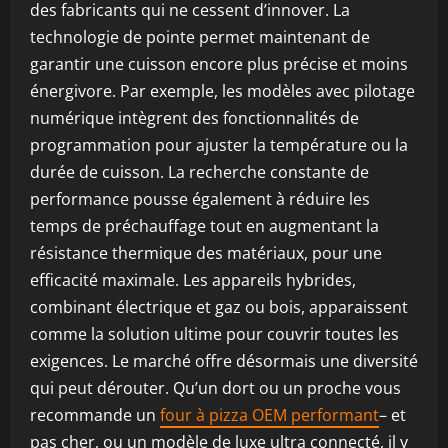
des fabricants qui ne cessent d’innover. La
technologie de pointe permet maintenant de
garantir une cuisson encore plus précise et moins
énergivore. Par exemple, les modèles avec pilotage
numérique intègrent des fonctionnalités de
programmation pour ajuster la température ou la
durée de cuisson. La recherche constante de
performance pousse également à réduire les
temps de préchauffage tout en augmentant la
résistance thermique des matériaux, pour une
efficacité maximale. Les appareils hybrides,
combinant électrique et gaz ou bois, apparaissent
comme la solution ultime pour couvrir toutes les
exigences. Le marché offre désormais une diversité
qui peut dérouter. Qu’un dort ou un proche vous
recommande un
four à pizza OEM performant
– et
pas cher, ou un modèle de luxe ultra connecté, il y