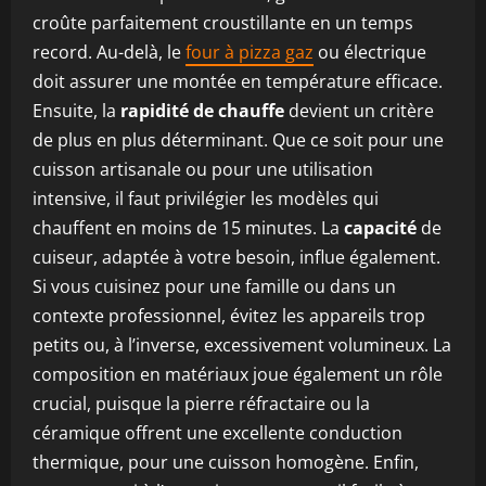
croûte parfaitement croustillante en un temps
record. Au-delà, le
four à pizza gaz
ou électrique
doit assurer une montée en température efficace.
Ensuite, la
rapidité de chauffe
devient un critère
de plus en plus déterminant. Que ce soit pour une
cuisson artisanale ou pour une utilisation
intensive, il faut privilégier les modèles qui
chauffent en moins de 15 minutes. La
capacité
de
cuiseur, adaptée à votre besoin, influe également.
Si vous cuisinez pour une famille ou dans un
contexte professionnel, évitez les appareils trop
petits ou, à l’inverse, excessivement volumineux. La
composition en matériaux joue également un rôle
crucial, puisque la pierre réfractaire ou la
céramique offrent une excellente conduction
thermique, pour une cuisson homogène. Enfin,