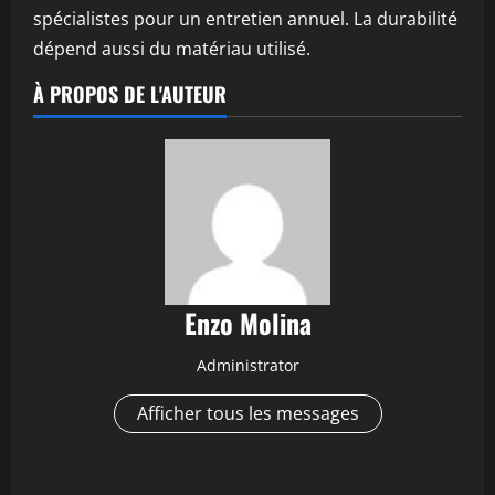
spécialistes pour un entretien annuel. La durabilité
dépend aussi du matériau utilisé.
À PROPOS DE L'AUTEUR
Enzo Molina
Administrator
Afficher tous les messages