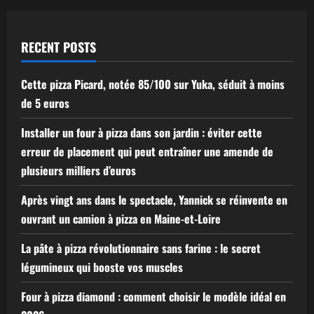
RECENT POSTS
Cette pizza Picard, notée 85/100 sur Yuka, séduit à moins
de 5 euros
Installer un four à pizza dans son jardin : éviter cette
erreur de placement qui peut entraîner une amende de
plusieurs milliers d’euros
Après vingt ans dans le spectacle, Yannick se réinvente en
ouvrant un camion à pizza en Maine-et-Loire
La pâte à pizza révolutionnaire sans farine : le secret
légumineux qui booste vos muscles
Four à pizza diamond : comment choisir le modèle idéal en