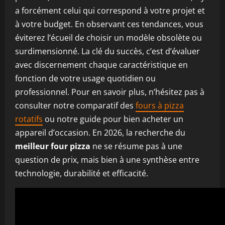
a forcément celui qui correspond à votre projet et
à votre budget. En observant ces tendances, vous
éviterez l’écueil de choisir un modèle obsolète ou
surdimensionné. La clé du succès, c’est d’évaluer
avec discernement chaque caractéristique en
fonction de votre usage quotidien ou
professionnel. Pour en savoir plus, n’hésitez pas à
consulter notre comparatif des
fours à pizza
rotatifs
ou notre guide pour bien acheter un
appareil d’occasion. En 2026, la recherche du
meilleur four pizza
ne se résume pas à une
question de prix, mais bien à une synthèse entre
technologie, durabilité et efficacité.