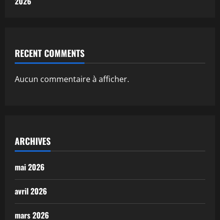
2026
RECENT COMMENTS
Aucun commentaire à afficher.
ARCHIVES
mai 2026
avril 2026
mars 2026