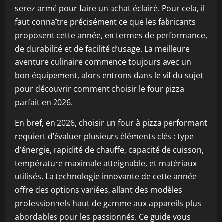
serez armé pour faire un achat éclairé. Pour cela, il
faut connaître précisément ce que les fabricants
proposent cette année, en termes de performance,
de durabilité et de facilité d’usage. La meilleure
aventure culinaire commence toujours avec un
bon équipement, alors entrons dans le vif du sujet
pour découvrir comment choisir le four pizza
parfait en 2026.
En bref, en 2026, choisir un four à pizza performant
requiert d’évaluer plusieurs éléments clés : type
d’énergie, rapidité de chauffe, capacité de cuisson,
température maximale atteignable, et matériaux
utilisés. La technologie innovante de cette année
offre des options variées, allant des modèles
professionnels haut de gamme aux appareils plus
abordables pour les passionnés. Ce guide vous