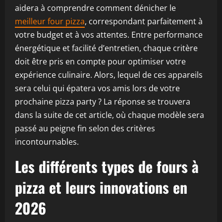
aidera à comprendre comment dénicher le
meilleur four pizza
, correspondant parfaitement à
votre budget et à vos attentes. Entre performance
énergétique et facilité d’entretien, chaque critère
doit être pris en compte pour optimiser votre
expérience culinaire. Alors, lequel de ces appareils
sera celui qui épatera vos amis lors de votre
prochaine pizza party ? La réponse se trouvera
dans la suite de cet article, où chaque modèle sera
passé au peigne fin selon des critères
incontournables.
Les différents types de fours à
pizza et leurs innovations en
2026