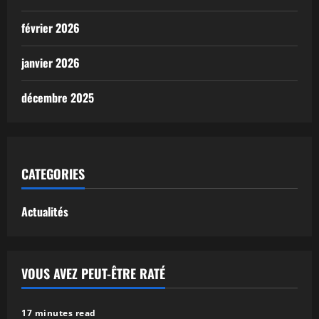
février 2026
janvier 2026
décembre 2025
CATEGORIES
Actualités
VOUS AVEZ PEUT-ÊTRE RATÉ
17 minutes read