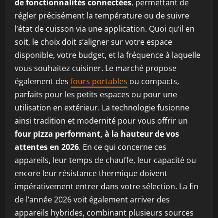
de fonctionnalités connectées
, permettant de
régler précisément la température ou de suivre
l’état de cuisson via une application. Quoi qu’il en
soit, le choix doit s’aligner sur votre espace
disponible, votre budget, et la fréquence à laquelle
vous souhaitez cuisiner. Le marché propose
également des
fours portables
ou compacts,
parfaits pour les petits espaces ou pour une
utilisation en extérieur. La technologie fusionne
ainsi tradition et modernité pour vous offrir un
four pizza performant, à la hauteur de vos
attentes en 2026
. En ce qui concerne ces
appareils, leur temps de chauffe, leur capacité ou
encore leur résistance thermique doivent
impérativement entrer dans votre sélection. La fin
de l’année 2026 voit également arriver des
appareils hybrides, combinant plusieurs sources