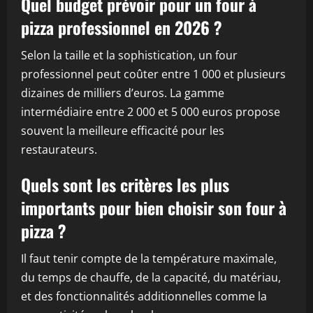
Quel budget prévoir pour un four à
pizza professionnel en 2026 ?
Selon la taille et la sophistication, un four
professionnel peut coûter entre 1 000 et plusieurs
dizaines de milliers d’euros. La gamme
intermédiaire entre 2 000 et 5 000 euros propose
souvent la meilleure efficacité pour les
restaurateurs.
Quels sont les critères les plus
importants pour bien choisir son four à
pizza ?
Il faut tenir compte de la température maximale,
du temps de chauffe, de la capacité, du matériau,
et des fonctionnalités additionnelles comme la