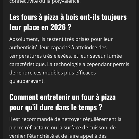
connectivité ou la polyvalence.
Les fours à pizza à bois ont-ils toujours
leur place en 2026 ?
Absolument, ils restent très prisés pour leur
authenticité, leur capacité à atteindre des
températures très élevées, et leur saveur fumée
caractéristique. La technologie a cependant permis
de rendre ces modèles plus efficaces
qu’auparavant.
Comment entretenir un four à pizza
pour qu’il dure dans le temps ?
Il est recommandé de nettoyer régulièrement la
pierre réfractaire ou la surface de cuisson, de
vérifier l’étanchéité et de faire appel à des