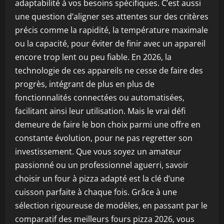
adaptabilité à vos besoins spécifiques. C’est aussi
une question d’aligner ses attentes sur des critères
précis comme la rapidité, la température maximale
ou la capacité, pour éviter de finir avec un appareil
encore trop lent ou peu fiable. En 2026, la
technologie de ces appareils ne cesse de faire des
progrès, intégrant de plus en plus de
fonctionnalités connectées ou automatisées,
facilitant ainsi leur utilisation. Mais le vrai défi
demeure de faire le bon choix parmi une offre en
constante évolution, pour ne pas regretter son
investissement. Que vous soyez un amateur
passionné ou un professionnel aguerri, savoir
choisir un four à pizza adapté est la clé d’une
cuisson parfaite à chaque fois. Grâce à une
sélection rigoureuse de modèles, en passant par le
comparatif des meilleurs fours pizza 2026, vous