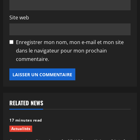
Site web
Enregistrer mon nom, mon e-mail et mon site
dans le navigateur pour mon prochain
commentaire.
RELATED NEWS
17 minutes read
Actualités