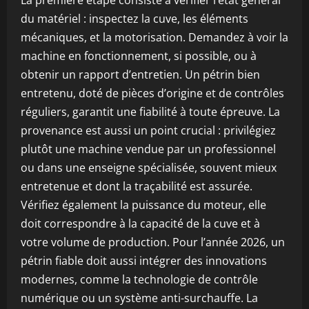
La première étape consiste à vérifier l’état général
du matériel : inspectez la cuve, les éléments
mécaniques, et la motorisation. Demandez à voir la
machine en fonctionnement, si possible, ou à
obtenir un rapport d’entretien. Un pétrin bien
entretenu, doté de pièces d’origine et de contrôles
réguliers, garantit une fiabilité à toute épreuve. La
provenance est aussi un point crucial : privilégiez
plutôt une machine vendue par un professionnel
ou dans une enseigne spécialisée, souvent mieux
entretenue et dont la traçabilité est assurée.
Vérifiez également la puissance du moteur, elle
doit correspondre à la capacité de la cuve et à
votre volume de production. Pour l’année 2026, un
pétrin fiable doit aussi intégrer des innovations
modernes, comme la technologie de contrôle
numérique ou un système anti-surchauffe. La