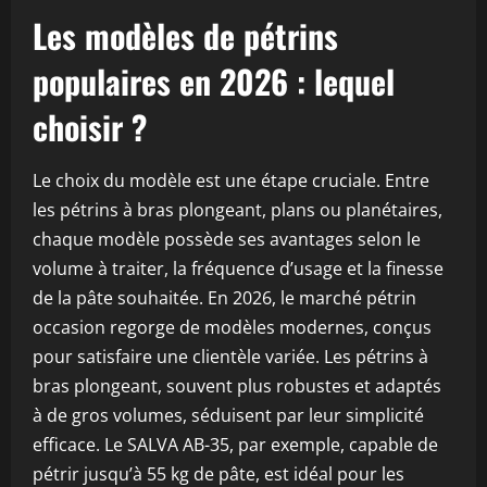
Les modèles de pétrins
populaires en 2026 : lequel
choisir ?
Le choix du modèle est une étape cruciale. Entre
les pétrins à bras plongeant, plans ou planétaires,
chaque modèle possède ses avantages selon le
volume à traiter, la fréquence d’usage et la finesse
de la pâte souhaitée. En 2026, le marché pétrin
occasion regorge de modèles modernes, conçus
pour satisfaire une clientèle variée. Les pétrins à
bras plongeant, souvent plus robustes et adaptés
à de gros volumes, séduisent par leur simplicité
efficace. Le SALVA AB-35, par exemple, capable de
pétrir jusqu’à 55 kg de pâte, est idéal pour les