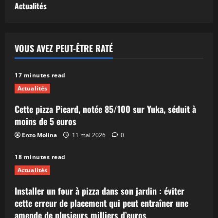
Actualités
VOUS AVEZ PEUT-ÊTRE RATÉ
17 minutes read
Actualités
Cette pizza Picard, notée 85/100 sur Yuka, séduit à
moins de 5 euros
Enzo Molina
11 mai 2026
0
18 minutes read
Actualités
Installer un four à pizza dans son jardin : éviter
cette erreur de placement qui peut entraîner une
amende de plusieurs milliers d’euros