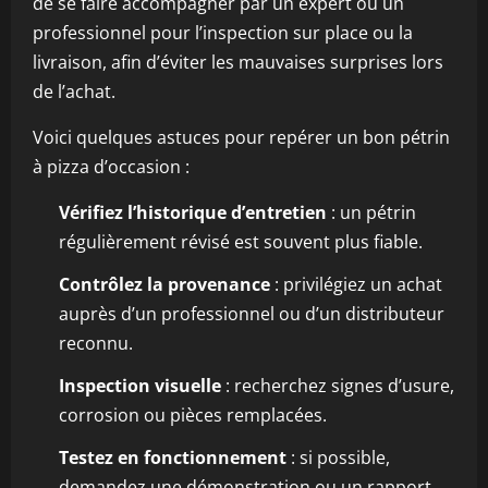
de se faire accompagner par un expert ou un
professionnel pour l’inspection sur place ou la
livraison, afin d’éviter les mauvaises surprises lors
de l’achat.
Voici quelques astuces pour repérer un bon pétrin
à pizza d’occasion :
Vérifiez l’historique d’entretien
: un pétrin
régulièrement révisé est souvent plus fiable.
Contrôlez la provenance
: privilégiez un achat
auprès d’un professionnel ou d’un distributeur
reconnu.
Inspection visuelle
: recherchez signes d’usure,
corrosion ou pièces remplacées.
Testez en fonctionnement
: si possible,
demandez une démonstration ou un rapport