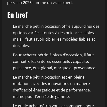
pizza en 2026 comme un vrai expert.
En bref
Le marché pétrin occasion offre aujourd’hui des
options variées, toutes à des prix accessibles,
mais il faut savoir cibler les modèles fiables et
durables.
Pour acheter pétrin à pizza d’occasion, il faut
connaître les critères essentiels : capacité,
puissance, état global, marque et provenance.
Le marché pétrin occasion est en pleine
mutation, avec des innovations en matière
d’efficacité énergétique et de performance,
même pour l’entrée de gamme.
Le guide achat pétrin vous accompagne pour