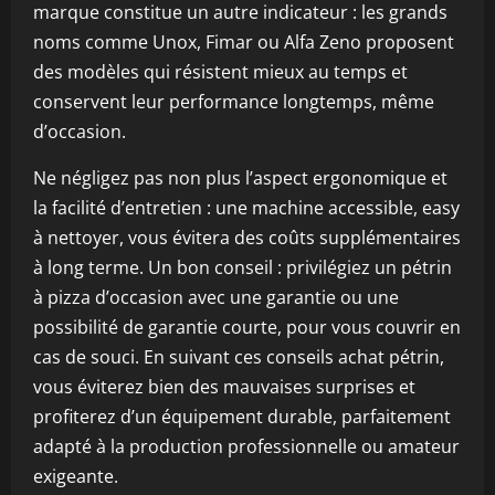
marque constitue un autre indicateur : les grands
noms comme Unox, Fimar ou Alfa Zeno proposent
des modèles qui résistent mieux au temps et
conservent leur performance longtemps, même
d’occasion.
Ne négligez pas non plus l’aspect ergonomique et
la facilité d’entretien : une machine accessible, easy
à nettoyer, vous évitera des coûts supplémentaires
à long terme. Un bon conseil : privilégiez un pétrin
à pizza d’occasion avec une garantie ou une
possibilité de garantie courte, pour vous couvrir en
cas de souci. En suivant ces conseils achat pétrin,
vous éviterez bien des mauvaises surprises et
profiterez d’un équipement durable, parfaitement
adapté à la production professionnelle ou amateur
exigeante.