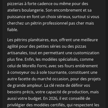
pizzerias à forte cadence ou même pour des
ateliers boulangerie. Son encombrement et sa
puissance en font un choix sérieux, surtout si vous
cherchez un pétrin professionnel pas cher mais
fiable.
Les pétrins planétaires, eux, offrent une meilleure
agilité pour des petites séries ou des pizzas
artisanales, tout en permettant une customization
plus fine. Enfin, les modèles spécialisés, comme
celui de Morello Forni, avec ses fours entièrement
à convoyeur ou à sole tournante, constituent une
autre facette du marché occasion, pour des projets
de grande ampleur. La clé reste de définir vos
besoins précis, votre capacité de production, mais
aussi votre budget. En 2026, il est conseillé de
privilégier des modèles certifiés, qui respectent les