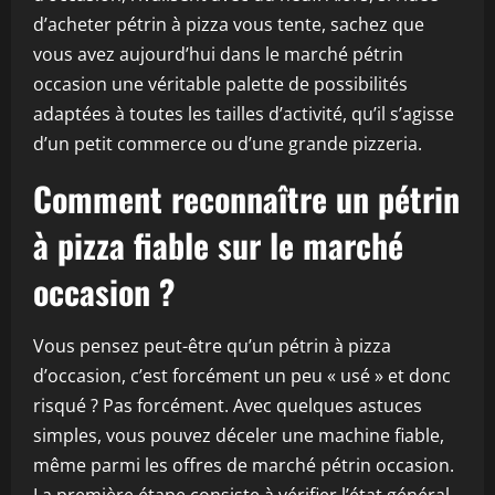
d’acheter pétrin à pizza vous tente, sachez que
vous avez aujourd’hui dans le marché pétrin
occasion une véritable palette de possibilités
adaptées à toutes les tailles d’activité, qu’il s’agisse
d’un petit commerce ou d’une grande pizzeria.
Comment reconnaître un pétrin
à pizza fiable sur le marché
occasion ?
Vous pensez peut-être qu’un pétrin à pizza
d’occasion, c’est forcément un peu « usé » et donc
risqué ? Pas forcément. Avec quelques astuces
simples, vous pouvez déceler une machine fiable,
même parmi les offres de marché pétrin occasion.