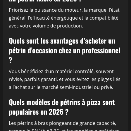
Priorisez la puissance du moteur, la marque, l’état
général, l’efficacité énergétique et la compatibilité
avec votre volume de production.
Quels sont les avantages d’acheter un
pétrin d’occasion chez un professionnel
?
Vous bénéficiez d’un matériel contrôlé, souvent
révisé, parfois garanti, et vous évitez les pièges liés
à l’achat sur le marché semi-industriel ou privé.
Quels modèles de pétrins à pizza sont
populaires en 2026 ?
Les pétrins à bras plongeant de grande capacité,