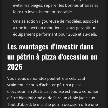
éviter les pièges, repérer les bonnes affaires et
faire un investissement rentable.
Une sélection rigoureuse de modèles, associée
à une inspection minutieuse, vous garantit un
équipement performant pour 2026 et au-delà.
Les avantages d’investir dans
un pétrin à pizza d’occasion en
2026
Vous vous demandez peut-être si cela vaut
vraiment le coup d’acheter pétrin à pizza
d’occasion en 2026. La réponse est oui, à condition
d’être bien informé et de faire un choix judicieux.
Tout d’abord, le marché pétrin occasion offre une