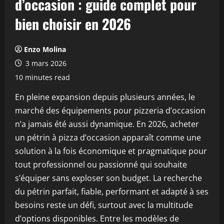
d’occasion : guide complet pour
bien choisir en 2026
Enzo Molina
3 mars 2026
10 minutes read
En pleine expansion depuis plusieurs années, le
marché des équipements pour pizzeria d’occasion
n’a jamais été aussi dynamique. En 2026, acheter
un pétrin à pizza d’occasion apparaît comme une
solution à la fois économique et pragmatique pour
tout professionnel ou passionné qui souhaite
s’équiper sans exploser son budget. La recherche
du pétrin parfait, fiable, performant et adapté à ses
besoins reste un défi, surtout avec la multitude
d’options disponibles. Entre les modèles de