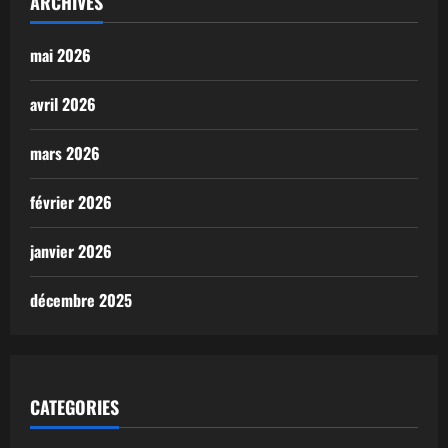
ARCHIVES
mai 2026
avril 2026
mars 2026
février 2026
janvier 2026
décembre 2025
CATEGORIES