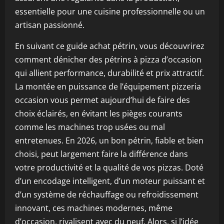
essentielle pour une cuisine professionnelle ou un
artisan passionné.
En suivant ce guide achat pétrin, vous découvrirez
comment dénicher des pétrins à pizza d’occasion
qui allient performance, durabilité et prix attractif.
La montée en puissance de l’équipement pizzeria
occasion vous permet aujourd’hui de faire des
choix éclairés, en évitant les pièges courants
comme les machines trop usées ou mal
entretenues. En 2026, un bon pétrin, fiable et bien
choisi, peut largement faire la différence dans
votre productivité et la qualité de vos pizzas. Doté
d’un encodage intelligent, d’un moteur puissant et
d’un système de réchauffage ou refroidissement
innovant, ces machines modernes, même
d’occasion, rivalisent avec du neuf. Alors, si l’idée