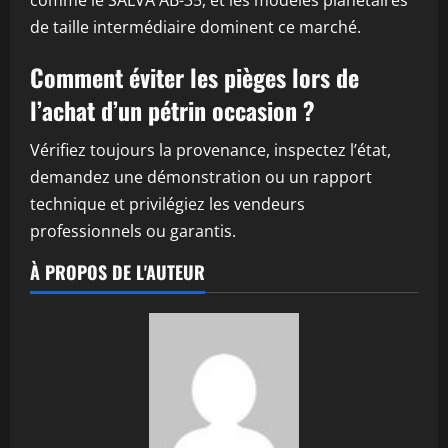
comme le SALVA AB-35, et les modèles planétaires
de taille intermédiaire dominent ce marché.
Comment éviter les pièges lors de
l’achat d’un pétrin occasion ?
Vérifiez toujours la provenance, inspectez l’état,
demandez une démonstration ou un rapport
technique et privilégiez les vendeurs
professionnels ou garantis.
À PROPOS DE L'AUTEUR