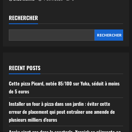
RECHERCHER
RECHERCHER
RECENT POSTS
Cette pizza Picard, notée 85/100 sur Yuka, séduit à moins
de 5 euros
Installer un four à pizza dans son jardin : éviter cette
erreur de placement qui peut entraîner une amende de
plusieurs milliers d’euros