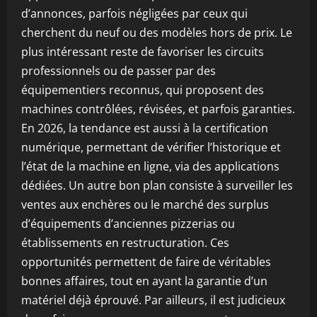
d’annonces, parfois négligées par ceux qui
cherchent du neuf ou des modèles hors de prix. Le
plus intéressant reste de favoriser les circuits
professionnels ou de passer par des
équipementiers reconnus, qui proposent des
machines contrôlées, révisées, et parfois garanties.
En 2026, la tendance est aussi à la certification
numérique, permettant de vérifier l’historique et
l’état de la machine en ligne, via des applications
dédiées. Un autre bon plan consiste à surveiller les
ventes aux enchères ou le marché des surplus
d’équipements d’anciennes pizzerias ou
établissements en restructuration. Ces
opportunités permettent de faire de véritables
bonnes affaires, tout en ayant la garantie d’un
matériel déjà éprouvé. Par ailleurs, il est judicieux