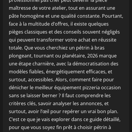
professionnel pas cher peut devenir la pièce
maîtresse de votre atelier, tout en assurant une
pâte homogène et une qualité constante. Pourtant,
face à la multitude d’offres, il existe quelques
pièges classiques et des conseils souvent négligés
qui peuvent transformer votre achat en réussite
totale. Que vous cherchiez un pétrin à bras
plongeant, tournant ou planétaire, 2026 marque
une étape charnière, avec la démocratisation des
modèles fiables, énergétiquement efficaces, et
surtout, accessibles. Alors, comment faire pour
dénicher le meilleur équipement pizzeria occasion
sans se laisser berner ? Il faut comprendre les
critères clés, savoir analyser les annonces, et
surtout, avoir l’œil pour repérer un vrai bon plan.
C’est ce que je vais explorer dans ce guide détaillé,
pour que vous soyez fin prêt à choisir pétrin à