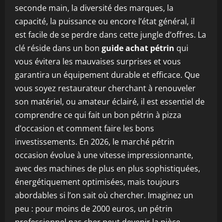
seconde main, la diversité des marques, la
capacité, la puissance ou encore l’état général, il
est facile de se perdre dans cette jungle d’offres. La
clé réside dans un bon
guide achat pétrin
qui
vous évitera les mauvaises surprises et vous
garantira un équipement durable et efficace. Que
vous soyez restaurateur cherchant à renouveler
son matériel, ou amateur éclairé, il est essentiel de
comprendre ce qui fait un bon pétrin à pizza
d’occasion et comment faire les bons
investissements. En 2026, le marché pétrin
occasion évolue à une vitesse impressionnante,
avec des machines de plus en plus sophistiquées,
énergétiquement optimisées, mais toujours
abordables si l’on sait où chercher. Imaginez un
peu : pour moins de 2000 euros, un pétrin