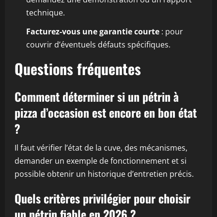
technique.
Facturez-vous une garantie courte
: pour
couvrir d’éventuels défauts spécifiques.
Questions fréquentes
Comment déterminer si un pétrin à
pizza d’occasion est encore en bon état
?
Il faut vérifier l’état de la cuve, des mécanismes,
demander un exemple de fonctionnement et si
possible obtenir un historique d’entretien précis.
Quels critères privilégier pour choisir
un pétrin fiable en 2026 ?