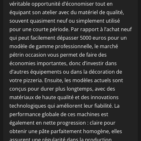
véritable opportunité d’économiser tout en
équipant son atelier avec du matériel de qualité,
souvent quasiment neuf ou simplement utilisé
pour une courte période. Par rapport à l’achat neuf
qui peut facilement dépasser 5000 euros pour un
modèle de gamme professionnelle, le marché
pétrin occasion vous permet de faire des
économies importantes, donc d’investir dans
d’autres équipements ou dans la décoration de
votre pizzeria. Ensuite, les modèles actuels sont
conçus pour durer plus longtemps, avec des
matériaux de haute qualité et des innovations
technologiques qui améliorent leur fiabilité. La
performance globale de ces machines est
également en nette progression : claire pour
obtenir une pâte parfaitement homogène, elles
assurent une régularité dans la production,