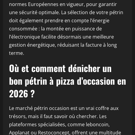
normes Européennes en vigueur, pour garantir
une sécurité optimale. La sélection de votre pétrin
doit également prendre en compte l’énergie
consommée : la montée en puissance de
l’électronique facilite désormais une meilleure
gestion énergétique, réduisant la facture à long
terme.
Où et comment dénicher un
bon pétrin à pizza d’occasion en
2026 ?
Le marché pétrin occasion est un vrai coffre aux
trésors, mais il faut savoir où chercher. Les
plateformes spécialisées, comme leboncoin,
Applanat ou Restoconcept, offrent une multitude