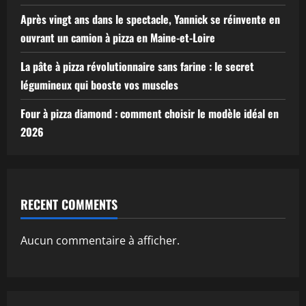
Après vingt ans dans le spectacle, Yannick se réinvente en
ouvrant un camion à pizza en Maine-et-Loire
La pâte à pizza révolutionnaire sans farine : le secret
légumineux qui booste vos muscles
Four à pizza diamond : comment choisir le modèle idéal en
2026
RECENT COMMENTS
Aucun commentaire à afficher.