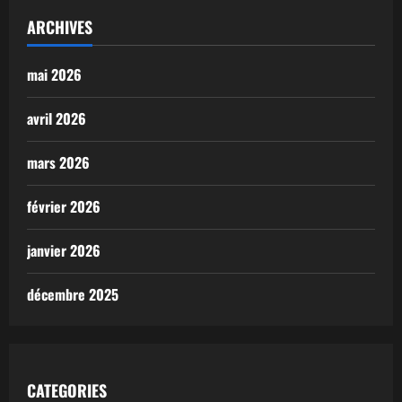
ARCHIVES
mai 2026
avril 2026
mars 2026
février 2026
janvier 2026
décembre 2025
CATEGORIES