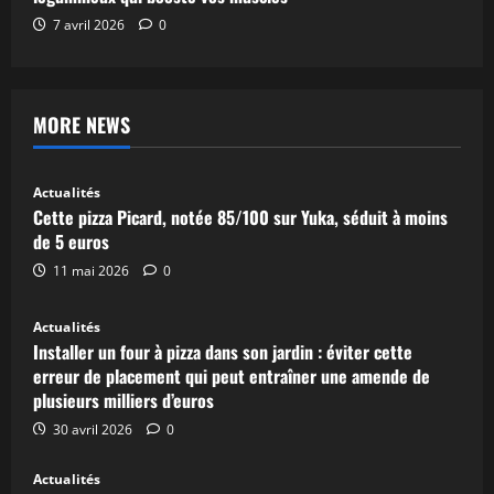
7 avril 2026
0
MORE NEWS
Actualités
Cette pizza Picard, notée 85/100 sur Yuka, séduit à moins
de 5 euros
11 mai 2026
0
Actualités
Installer un four à pizza dans son jardin : éviter cette
erreur de placement qui peut entraîner une amende de
plusieurs milliers d’euros
30 avril 2026
0
Actualités