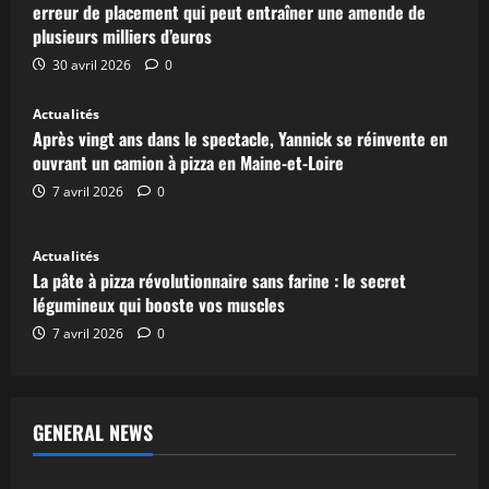
erreur de placement qui peut entraîner une amende de
plusieurs milliers d’euros
30 avril 2026
0
Actualités
Après vingt ans dans le spectacle, Yannick se réinvente en
ouvrant un camion à pizza en Maine-et-Loire
7 avril 2026
0
Actualités
La pâte à pizza révolutionnaire sans farine : le secret
légumineux qui booste vos muscles
7 avril 2026
0
GENERAL NEWS