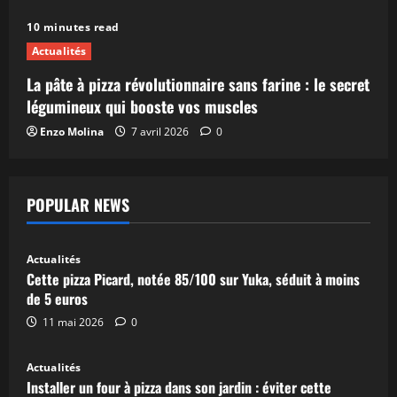
10 minutes read
Actualités
La pâte à pizza révolutionnaire sans farine : le secret
légumineux qui booste vos muscles
Enzo Molina
7 avril 2026
0
POPULAR NEWS
Actualités
Cette pizza Picard, notée 85/100 sur Yuka, séduit à moins
de 5 euros
11 mai 2026
0
Actualités
Installer un four à pizza dans son jardin : éviter cette